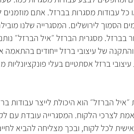
או כל עבודות מסגרות בברזל. אתם מוזמנים
ים הסמוך לירושלים. המסגרייה שלנו מוביל
ר בברזל. מסגרית הברזל ״איל הברזל״ נותנ
ר והתקנה של עיצובי ברזל ייחודים בהתאמה 
צובי ברזל אסתטיים בעלי פונקציונליות מ
 ״איל הברזל״ הוא היכולת לייצר עבודות בר
תאמת לצרכי הלקוח. המסגרייה עובדת עם לקו
ישית לכל לקוח, ובכך מצליחה להביא לחיים