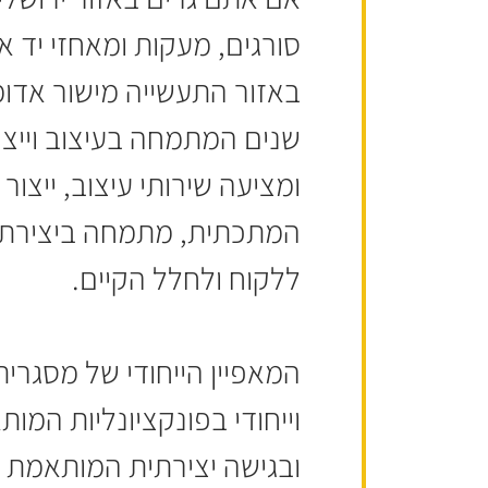
סורגים, מעקות ומאחזי יד 
באזור התעשייה מישור אדומ
שנים המתמחה בעיצוב וייצו
ומציעה שירותי עיצוב, ייצו
המתכתית, מתמחה ביצירת עי
ללקוח ולחלל הקיים.
המאפיין הייחודי של מסגרית
וייחודי בפונקציונליות המו
ובגישה יצירתית המותאמת א