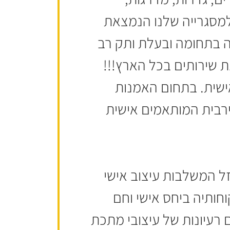
 למסגרייה שלנו הנמצאת
ה בתחומה ובעלת ותק רב
ת שירותים בכל הארץ!!!
אישית. בתחום האמנות
ירבית המותאמים אישית
זל המשלבות עיצוב אישי
חותיה ביחס אישי וחם
 רעיונות של עיצובי מתכת