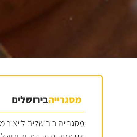
מסגרייה
בירושלים
מסגרייה בירושלים לייצור 
אם אתם גרים באזור ירושלי