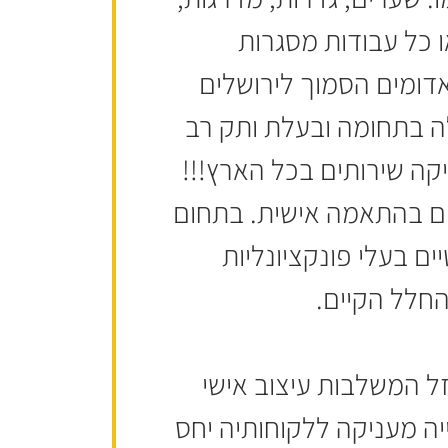
ו כל עבודות מסגרות
דומים הסמוך לירושלים
לה בתחומה ובעלת ותק רב
קה שירותים בכל הארץ!!!
תיים בהתאמה אישית. בתחום
ם בעלי פונקציונליות
חלל הקיים.
זל המשלבות עיצוב אישי
ה מעניקה ללקוחותיה יחס