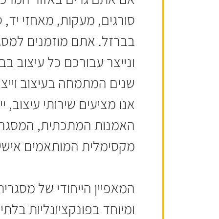
סורגים, מעקות, מאחזי יד, 
בברזל. אתם מוזמנים למסג
ונייצר עבורכם כל עיצוב ב
שנים המתמחה בעיצוב וייצו
אנו מציעים שירותי עיצוב, 
האמנות המתכתית, המסגרייה
מקסימלית המותאמים אישית
המאפיין הייחודי של מסגרית
ומיוחד בפונקציונליות בל