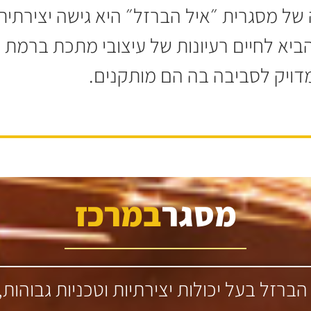
ה של מסגרית ״איל הברזל״ היא גישה יצירת
הביא לחיים רעיונות של עיצובי מתכת ברמת 
דויק לסביבה בה הם מותקנים.
מסגר
במרכז
 הברזל בעל יכולות יצירתיות וטכניות גבו