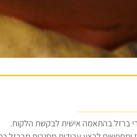
צרי ברזל בהתאמה אישית לבקשת הלקוח.
ומחפשים לבצע עבודות מסגרות מברזל כמו: