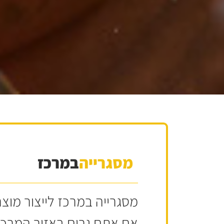
מסגרייה
במרכז
מסגרייה במרכז לייצור מו
אם אתם גרים באזור המרכז 