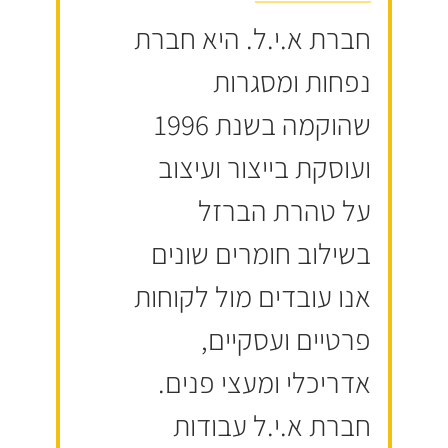
חברת א.י.ל. היא חברת
נפחות ומסגרות
שהוקמה בשנת 1996
ועוסקת בייצור ועיצוב
על טהרת הברזל
בשילוב חומרים שונים
אנו עובדים מול לקוחות
פרטיים ועסקיים,
אדריכלי ומעצי פנים.
חברת א.י.ל עבודות