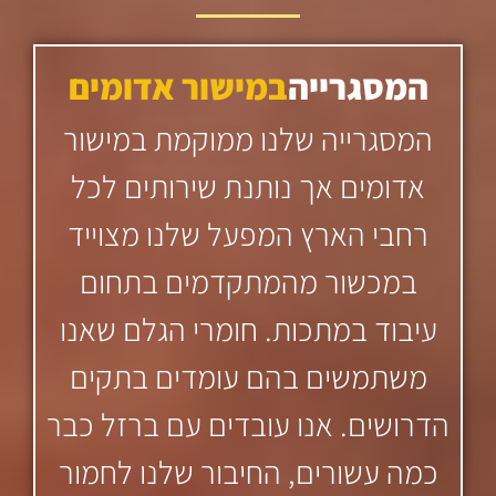
המסגרייה
במישור אדומים
המסגרייה שלנו ממוקמת במישור
אדומים אך נותנת שירותים לכל
רחבי הארץ המפעל שלנו מצוייד
במכשור מהמתקדמים בתחום
עיבוד במתכות. חומרי הגלם שאנו
משתמשים בהם עומדים בתקים
הדרושים. אנו עובדים עם ברזל כבר
כמה עשורים, החיבור שלנו לחמור