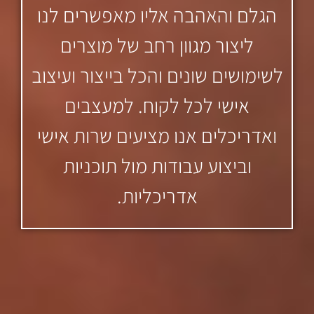
הגלם והאהבה אליו מאפשרים לנו
ליצור מגוון רחב של מוצרים
לשימושים שונים והכל בייצור ועיצוב
אישי לכל לקוח. למעצבים
ואדריכלים אנו מציעים שרות אישי
וביצוע עבודות מול תוכניות
אדריכליות.