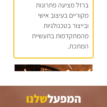
ברזל מציעה פתרונות
מקוריים בעיצוב אישי
ובייצור בטכנולגיות
מהמתקדמות בתעשיית
המתכת.
המפעל
שלנו