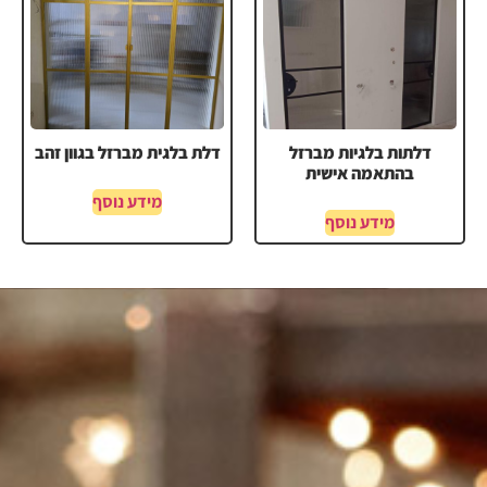
דלתות בלגיות מברזל
דלת בלגית מברזל בגוון זהב
בהתאמה אישית
מידע נוסף
מידע נוסף