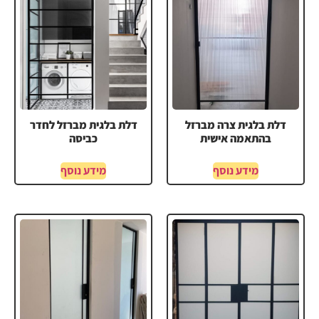
דלת בלגית צרה מברזל
דלת בלגית מברזל לחדר
בהתאמה אישית
כביסה
מידע נוסף
מידע נוסף