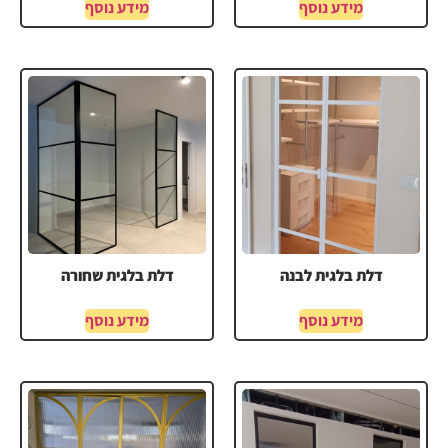
מידע נוסף
מידע נוסף
דלת בלגית לבנה
דלת בלגית שחורה
מידע נוסף
מידע נוסף