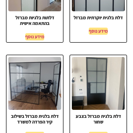
דלת בלגית יוקרתית מברזל
דלתות בלגיות מברזל
בהתאמה אישית
מידע נוסף
מידע נוסף
דלת בלגית מברזל בצבע
דלת בלגית מברזל בשילוב
שחור
קיר הפרדה למשרד