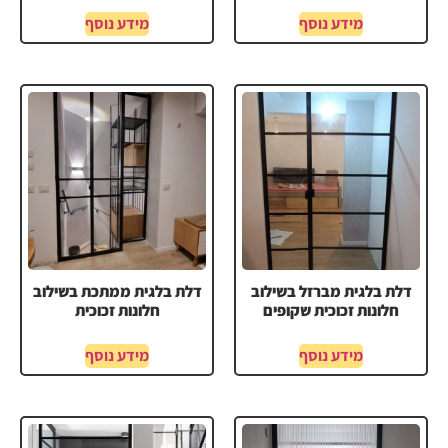
מידע נוסף
מידע נוסף
דלת בלגית מברזל בשילוב
דלת בלגית ממתכת בשילוב
חלונות זכוכית שקופים
חלונות זכוכית
מידע נוסף
מידע נוסף