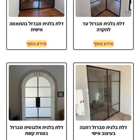
דלת בלגית מברזל עד
דלת בלגית מברזל בהתאמה
לתקרה
אישית
מידע נוסף
מידע נוסף
דלת בלגית מברזל רחבה
דלת בלגית אלגנטית מברזל
בעיצוב אישי
בצורת קשת