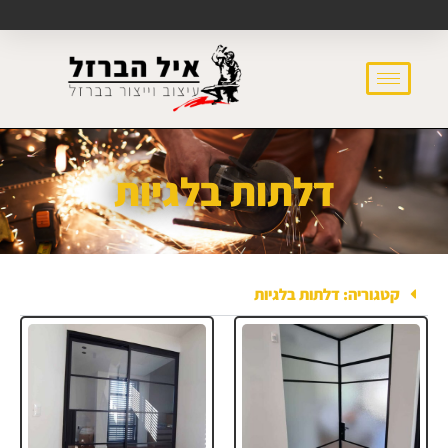
דלתות בלגיות
קטגוריה: דלתות בלגיות