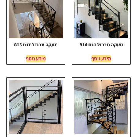
מעקה מברזל דגם 814
מעקה מברזל דגם 815
מידע נוסף
מידע נוסף