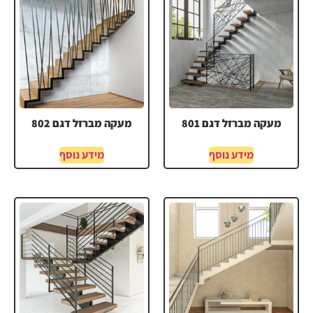
מעקה מברזל דגם 801
מעקה מברזל דגם 802
מידע נוסף
מידע נוסף