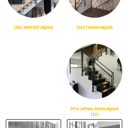
מעקות מתכת
(167)
מעקות למרפסת
(58)
מעקות זכוכית בשילוב ברזל
(12)