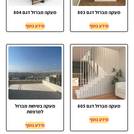
מעקה מברזל דגם 803
מעקה מברזל דגם 804
מידע נוסף
מידע נוסף
מעקה מברזל דגם 805
מעקה בטיחות מברזל
למרפסת
מידע נוסף
מידע נוסף