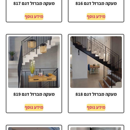
מעקה מברזל דגם 816
מעקה מברזל דגם 817
מידע נוסף
מידע נוסף
מעקה מברזל דגם 818
מעקה מברזל דגם 819
מידע נוסף
מידע נוסף