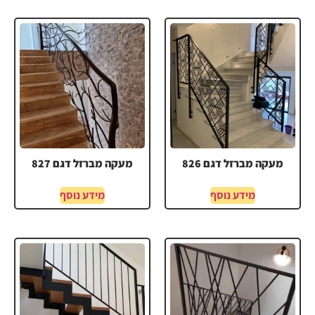
מעקה מברזל דגם 826
מעקה מברזל דגם 827
מידע נוסף
מידע נוסף