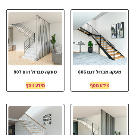
מעקה מברזל דגם 806
מעקה מברזל דגם 807
מידע נוסף
מידע נוסף