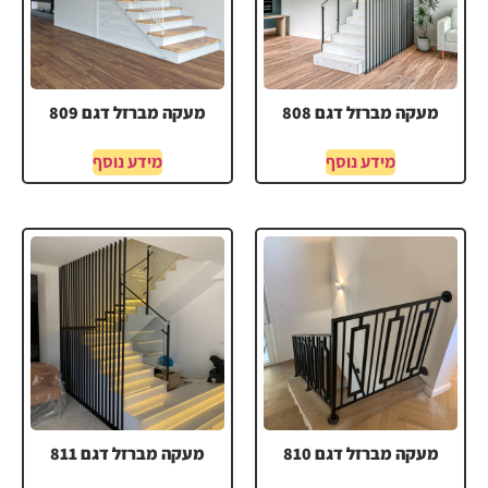
מעקה מברזל דגם 808
מעקה מברזל דגם 809
מידע נוסף
מידע נוסף
מעקה מברזל דגם 810
מעקה מברזל דגם 811