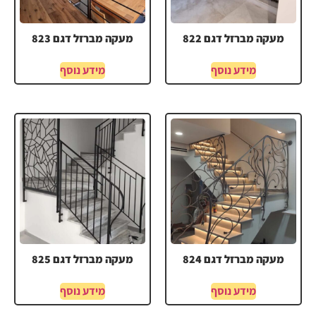
מעקה מברזל דגם 822
מעקה מברזל דגם 823
מידע נוסף
מידע נוסף
מעקה מברזל דגם 824
מעקה מברזל דגם 825
מידע נוסף
מידע נוסף