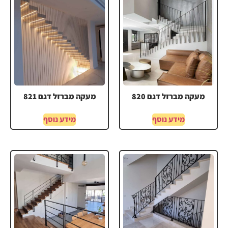
מעקה מברזל דגם 820
מעקה מברזל דגם 821
מידע נוסף
מידע נוסף