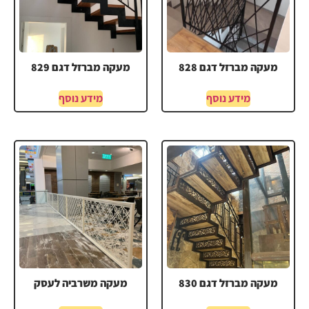
מעקה מברזל דגם 828
מעקה מברזל דגם 829
מידע נוסף
מידע נוסף
מעקה מברזל דגם 830
מעקה משרביה לעסק