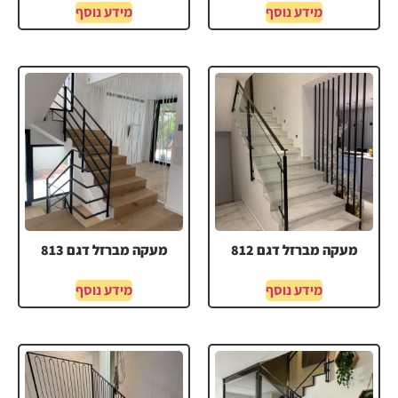
מידע נוסף
מידע נוסף
מעקה מברזל דגם 812
מעקה מברזל דגם 813
מידע נוסף
מידע נוסף