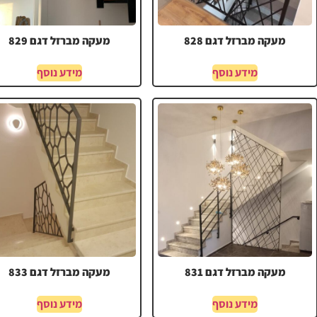
מעקה מברזל דגם 828
מעקה מברזל דגם 829
מידע נוסף
מידע נוסף
מעקה מברזל דגם 831
מעקה מברזל דגם 833
מידע נוסף
מידע נוסף