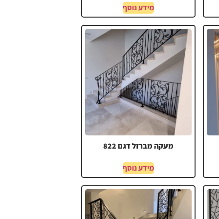
מידע נוסף
מעקה מברזל דגם 822
מידע נוסף