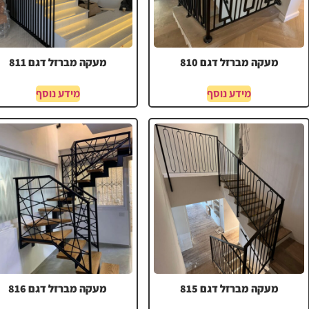
מעקה מברזל דגם 810
מעקה מברזל דגם 811
מידע נוסף
מידע נוסף
מעקה מברזל דגם 815
מעקה מברזל דגם 816