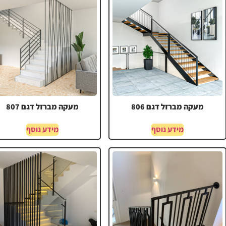
מעקה מברזל דגם 806
מעקה מברזל דגם 807
מידע נוסף
מידע נוסף