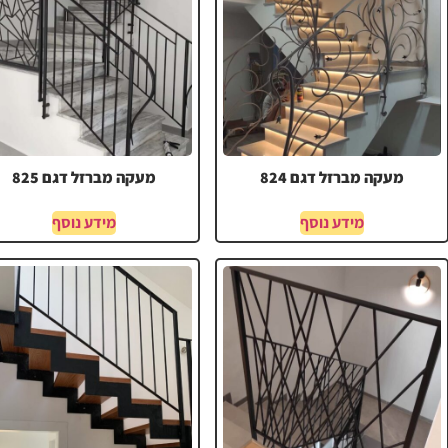
מעקה מברזל דגם 824
מעקה מברזל דגם 825
מידע נוסף
מידע נוסף