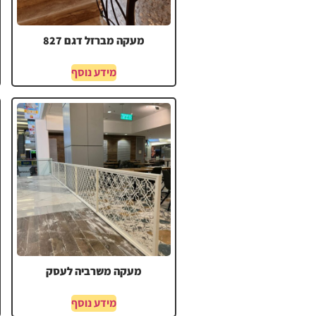
מעקה מברזל דגם 827
מידע נוסף
מעקה משרביה לעסק
מידע נוסף