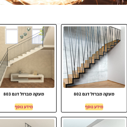
מעקה מברזל דגם 802
מעקה מברזל דגם 803
מידע נוסף
מידע נוסף