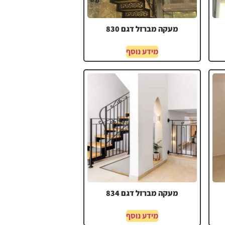
מעקה מברזל דגם 830
מידע נוסף
מעקה מברזל דגם 834
מידע נוסף