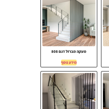
מעקה מברזל דגם 808
מידע נוסף