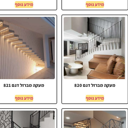
מידע נוסף
מידע נוסף
מעקה מברזל דגם 820
מעקה מברזל דגם 821
מידע נוסף
מידע נוסף