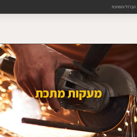
ת הברזל והמתכת
מעקות מתכת