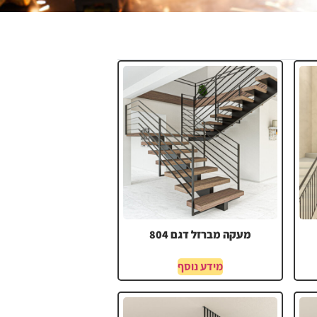
מעקה מברזל דגם 804
מידע נוסף