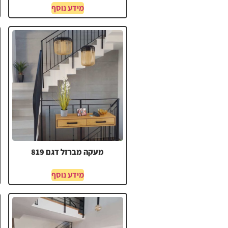
מידע נוסף
מעקה מברזל דגם 819
מידע נוסף