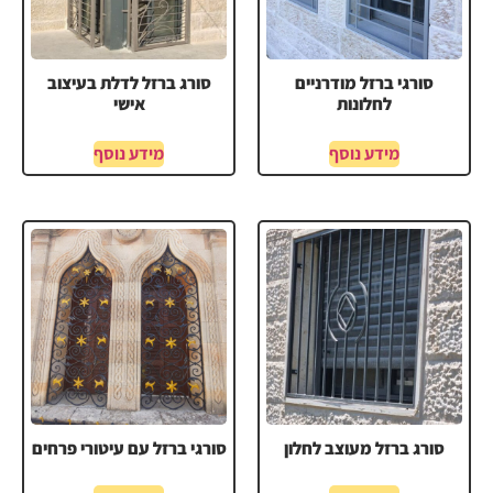
סורגי ברזל מודרניים
סורג ברזל לדלת בעיצוב
לחלונות
אישי
מידע נוסף
מידע נוסף
סורג ברזל מעוצב לחלון
סורגי ברזל עם עיטורי פרחים