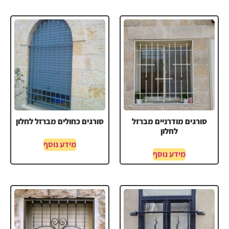
סורגים מודרניים מברזל
סורגים כחולים מברזל לחלון
לחלון
מידע נוסף
מידע נוסף