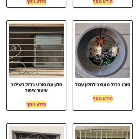
מידע נוסף
מידע נוסף
סורג ברזל מעוצב לחלון עגול
חלון עם סורגי ברזל בשילוב
עיטור ציפור
מידע נוסף
מידע נוסף