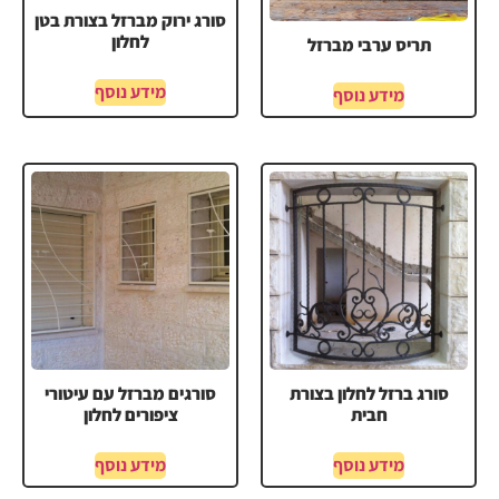
סורג ירוק מברזל בצורת בטן
לחלון
תריס ערבי מברזל
מידע נוסף
מידע נוסף
סורג ברזל לחלון בצורת
סורגים מברזל עם עיטורי
חבית
ציפורים לחלון
מידע נוסף
מידע נוסף