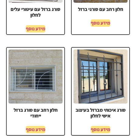
חלון רחב עם סורגי ברזל
סורג ברזל עם עיטורי עלים
לחלון
מידע נוסף
מידע נוסף
סורג איכותי מברזל בעיצוב
חלון רחב עם סורג ברזל
אישי לחלון
ייחודי
מידע נוסף
מידע נוסף