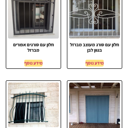
חלון עם סורג מעוצב מברזל
חלון עם סורגים אפורים
בגוון לבן
מברזל
מידע נוסף
מידע נוסף