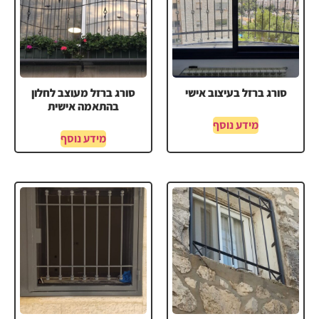
סורג ברזל בעיצוב אישי
סורג ברזל מעוצב לחלון
בהתאמה אישית
מידע נוסף
מידע נוסף