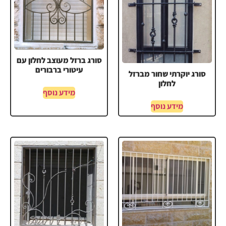
סורג ברזל מעוצב לחלון עם
עיטורי ברבורים
סורג יוקרתי שחור מברזל
לחלון
מידע נוסף
מידע נוסף