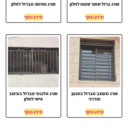
סורג ברזל שחור שטוח לחלון
סורג פתיחה מברזל לחלון
מידע נוסף
מידע נוסף
סורג מעוצב מברזל בסגנון
סורג אלגנטי מברזל בעיצוב
מודרני
אישי לחלון
מידע נוסף
מידע נוסף