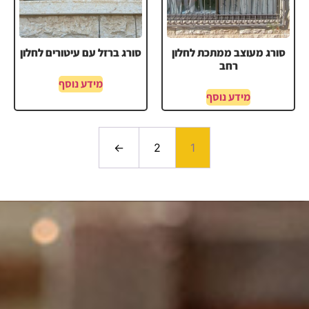
סורג מעוצב ממתכת לחלון
סורג ברזל עם עיטורים לחלון
רחב
מידע נוסף
מידע נוסף
←
2
1