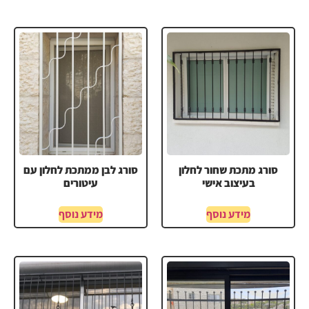
סורג מתכת שחור לחלון
סורג לבן ממתכת לחלון עם
בעיצוב אישי
עיטורים
מידע נוסף
מידע נוסף