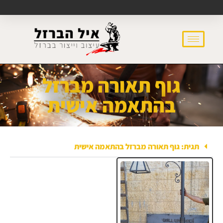
גוף תאורה מברזל
בהתאמה אישית
תגית: גוף תאורה מברזל בהתאמה אישית