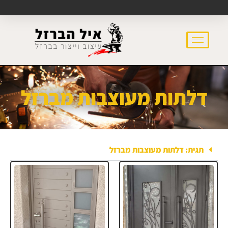
דלתות מעוצבות מברזל
תגית: דלתות מעוצבות מברזל