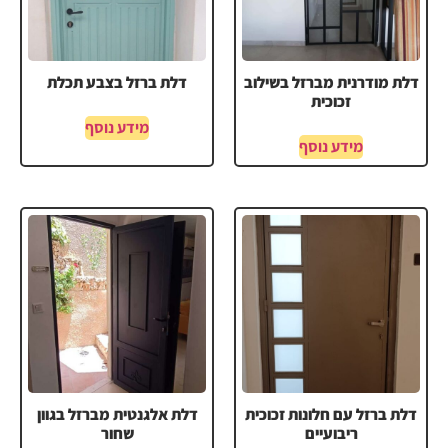
דלת מודרנית מברזל בשילוב
דלת ברזל בצבע תכלת
זכוכית
מידע נוסף
מידע נוסף
דלת ברזל עם חלונות זכוכית
דלת אלגנטית מברזל בגוון
ריבועיים
שחור