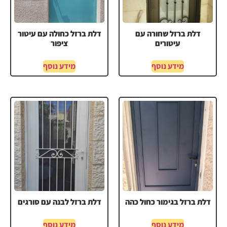
דלת ברזל שחורה עם
דלת ברזל כחולה עם עיטור
עיטורים
ציפור
מידע נוסף
מידע נוסף
דלת ברזל בגימור כחול כהה
דלת ברזל לבנה עם סורגים
מידע נוסף
מידע נוסף