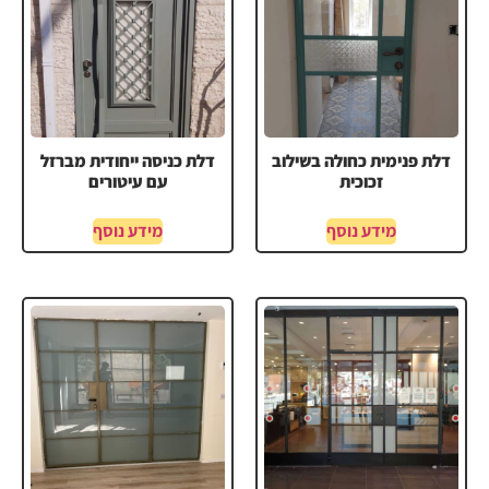
דלת פנימית כחולה בשילוב
דלת כניסה ייחודית מברזל
זכוכית
עם עיטורים
מידע נוסף
מידע נוסף