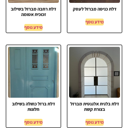
דלת כניסה מברזל לעסק
דלת רחבה מברזל בשילוב
זכוכית אטומה
מידע נוסף
מידע נוסף
דלת בלגית אלגנטית מברזל
דלת ברזל כחולה בשילוב
בצורת קשת
חלונות
מידע נוסף
מידע נוסף