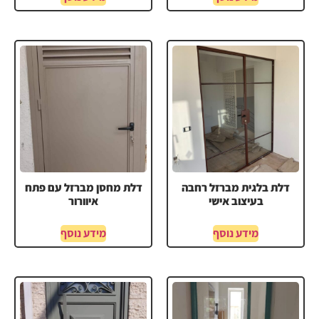
דלת בלגית מברזל רחבה
דלת מחסן מברזל עם פתח
בעיצוב אישי
איוורור
מידע נוסף
מידע נוסף