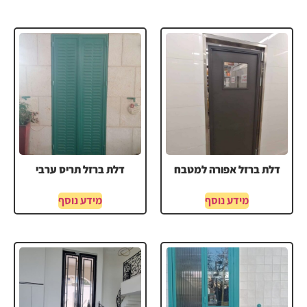
דלת ברזל אפורה למטבח
דלת ברזל תריס ערבי
מידע נוסף
מידע נוסף