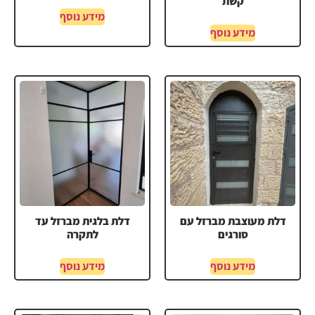
קשת
מידע נוסף
מידע נוסף
דלת מעוצבת מברזל עם
דלת בלגית מברזל עד
סורגים
לתקרה
מידע נוסף
מידע נוסף