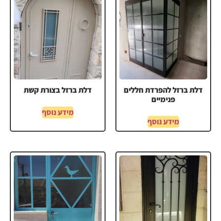
דלת ברזל להפרדת חללים
דלת ברזל בצורת קשת
פנימיים
מידע נוסף
מידע נוסף