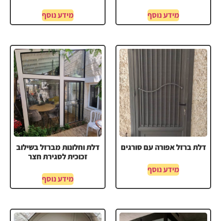
מידע נוסף
מידע נוסף
דלת ברזל אפורה עם סורגים
דלת וחלונות מברזל בשילוב
זכוכית לסגירת חצר
מידע נוסף
מידע נוסף