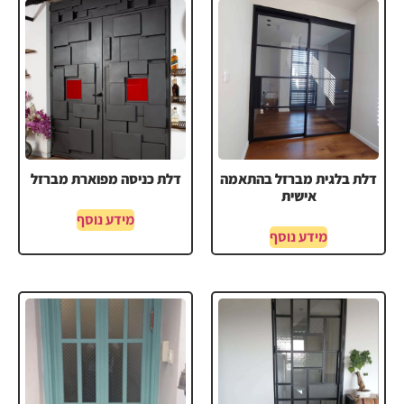
דלת בלגית מברזל בהתאמה
דלת כניסה מפוארת מברזל
אישית
מידע נוסף
מידע נוסף