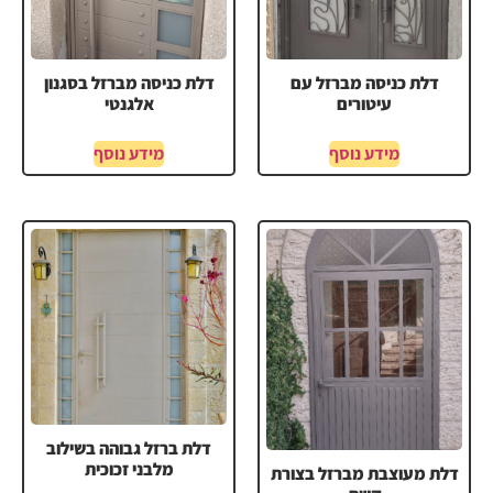
דלת כניסה מברזל עם
דלת כניסה מברזל בסגנון
עיטורים
אלגנטי
מידע נוסף
מידע נוסף
דלת ברזל גבוהה בשילוב
מלבני זכוכית
דלת מעוצבת מברזל בצורת