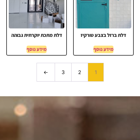
דלת ברזל בצבע טורקיז
דלת מתכת יוקרתית גבוהה
מידע נוסף
מידע נוסף
←
3
2
1