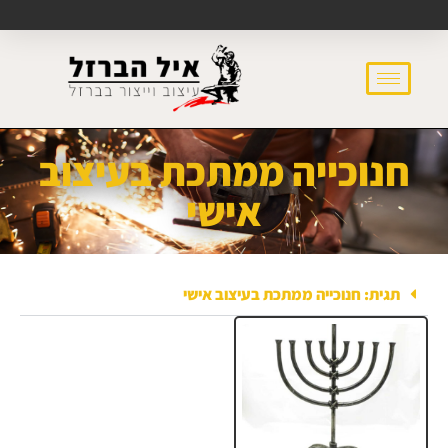
חנוכייה ממתכת בעיצוב
אישי
תגית: חנוכייה ממתכת בעיצוב אישי