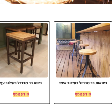
כיסאות בר מברזל בעיצוב אישי
כיסא בר מברזל בשילוב עץ
מידע נוסף
מידע נוסף