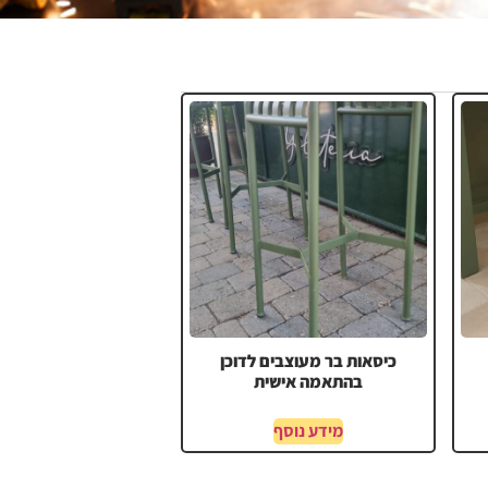
כיסאות בר מעוצבים לדוכן
בהתאמה אישית
מידע נוסף