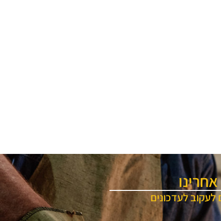
אחרינו
 לעקוב לעדכונים