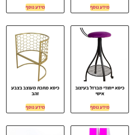
מידע נוסף
מידע נוסף
כיסא ייחודי מברזל בעיצוב
כיסא מתכת מעוצב בצבע
אישי
זהב
מידע נוסף
מידע נוסף