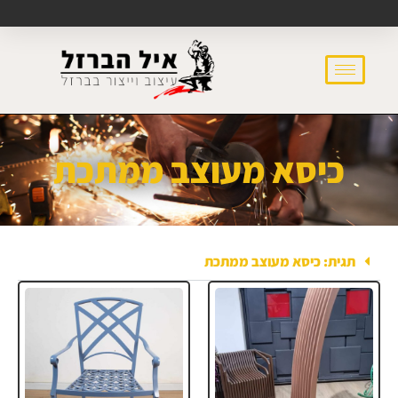
כיסא מעוצב ממתכת
תגית: כיסא מעוצב ממתכת