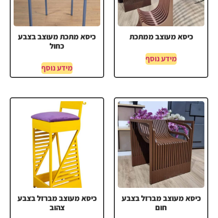
כיסא מעוצב ממתכת
כיסא מתכת מעוצב בצבע
כחול
מידע נוסף
מידע נוסף
כיסא מעוצב מברזל בצבע
כיסא מעוצב מברזל בצבע
חום
צהוב