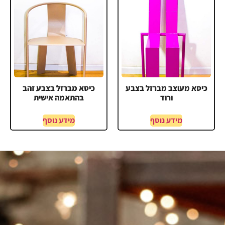
כיסא מעוצב מברזל בצבע
כיסא מברזל בצבע זהב
ורוד
בהתאמה אישית
מידע נוסף
מידע נוסף