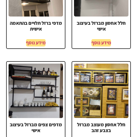
חלל אחסון מברזל בעיצוב
מדפי ברזל תלויים בהתאמה
אישי
אישית
מידע נוסף
מידע נוסף
חלל אחסון מעוצב מברזל
מדפים צפים מברזל בעיצוב
בצבע זהב
אישי