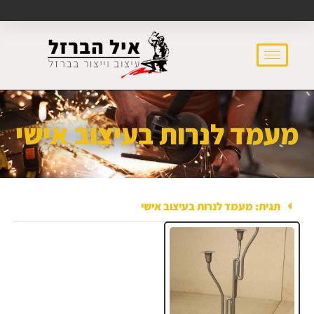
מעמד לנרות בעיצוב אישי
תגית: מעמד לנרות בעיצוב אישי