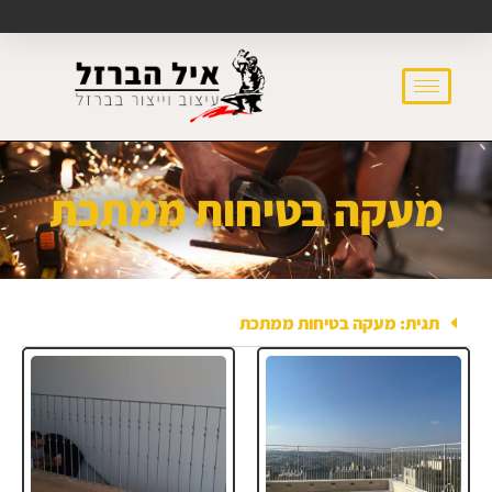
מעקה בטיחות ממתכת
תגית: מעקה בטיחות ממתכת