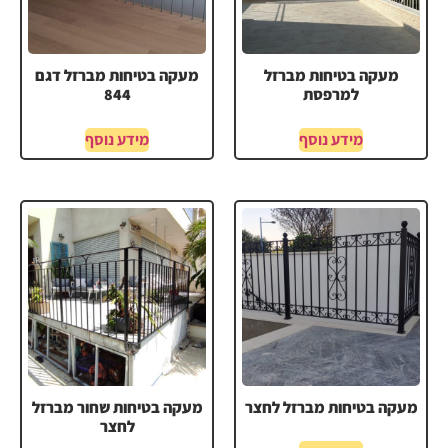
מעקה בטיחות מברזל
מעקה בטיחות מברזל דגם
למרפסת
844
מידע נוסף
מידע נוסף
מעקה בטיחות מברזל לחצר
מעקה בטיחות שחור מברזל
לחצר