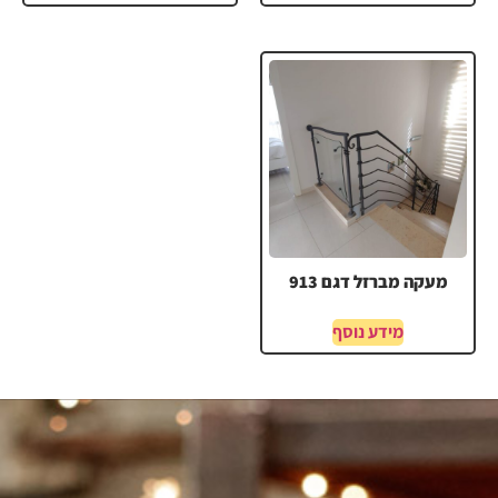
מעקה מברזל דגם 913
מידע נוסף