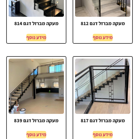
מעקה מברזל דגם 812
מעקה מברזל דגם 814
מידע נוסף
מידע נוסף
מעקה מברזל דגם 817
מעקה מברזל דגם 839
מידע נוסף
מידע נוסף