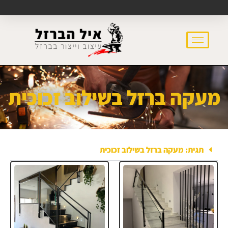
מעקה ברזל בשילוב זכוכית
תגית: מעקה ברזל בשילוב זכוכית