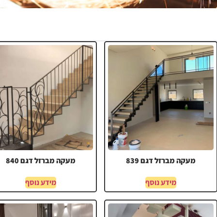
מעקה מברזל דגם 839
מעקה מברזל דגם 840
מידע נוסף
מידע נוסף