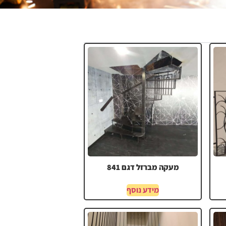
מעקה מברזל דגם 841
מידע נוסף