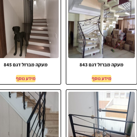
מעקה מברזל דגם 843
מעקה מברזל דגם 845
מידע נוסף
מידע נוסף