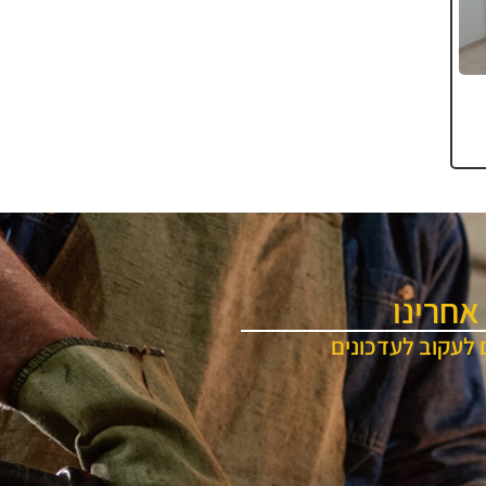
אחרינו
 לעקוב לעדכונים