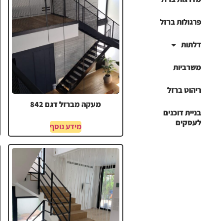
פרגולות ברזל
דלתות
משרביות
ריהוט ברזל
מעקה מברזל דגם 842
בניית דוכנים
לעסקים
מידע נוסף