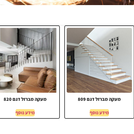
מעקה מברזל דגם 809
מעקה מברזל דגם 820
מידע נוסף
מידע נוסף