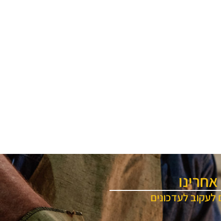
אחרינו
 לעקוב לעדכונים