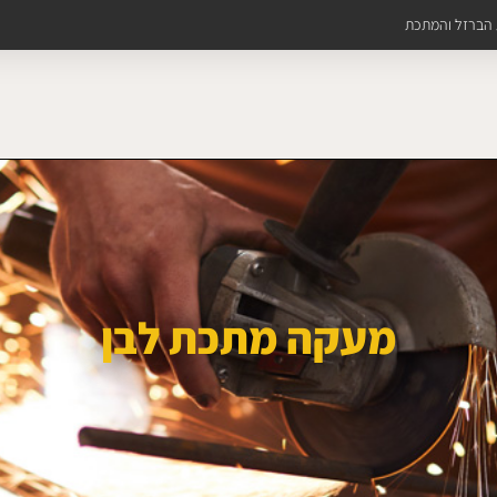
ת הברזל והמתכת
מעקה מתכת לבן