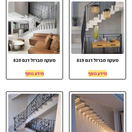
מעקה מברזל דגם 819
מעקה מברזל דגם 820
מידע נוסף
מידע נוסף