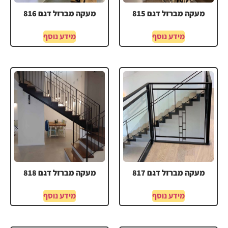
מעקה מברזל דגם 815
מעקה מברזל דגם 816
מידע נוסף
מידע נוסף
מעקה מברזל דגם 817
מעקה מברזל דגם 818
מידע נוסף
מידע נוסף