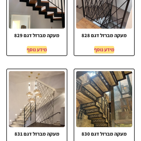
מעקה מברזל דגם 828
מעקה מברזל דגם 829
מידע נוסף
מידע נוסף
מעקה מברזל דגם 830
מעקה מברזל דגם 831