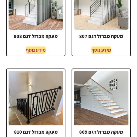
מעקה מברזל דגם 807
מעקה מברזל דגם 808
מידע נוסף
מידע נוסף
מעקה מברזל דגם 809
מעקה מברזל דגם 810