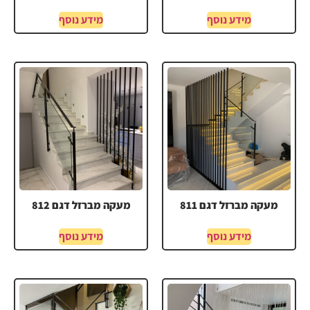
מידע נוסף
מידע נוסף
מעקה מברזל דגם 811
מעקה מברזל דגם 812
מידע נוסף
מידע נוסף