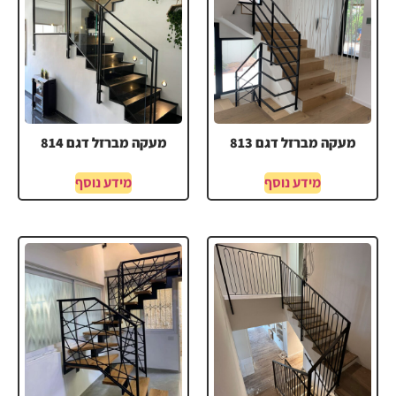
מעקה מברזל דגם 813
מעקה מברזל דגם 814
מידע נוסף
מידע נוסף