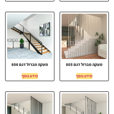
מעקה מברזל דגם 805
מעקה מברזל דגם 806
מידע נוסף
מידע נוסף