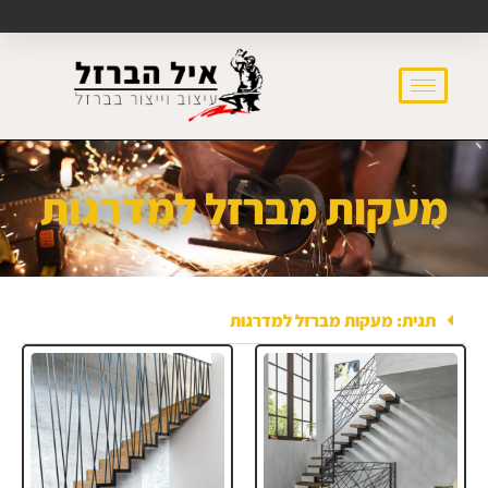
מעקות מברזל למדרגות
תגית: מעקות מברזל למדרגות