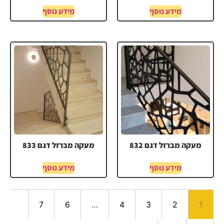
מידע נוסף
מידע נוסף
מעקה מברזל דגם 832
מעקה מברזל דגם 833
מידע נוסף
מידע נוסף
7
6
…
4
3
2
1