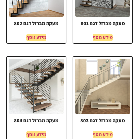
מעקה מברזל דגם 801
מעקה מברזל דגם 802
מידע נוסף
מידע נוסף
מעקה מברזל דגם 803
מעקה מברזל דגם 804
מידע נוסף
מידע נוסף