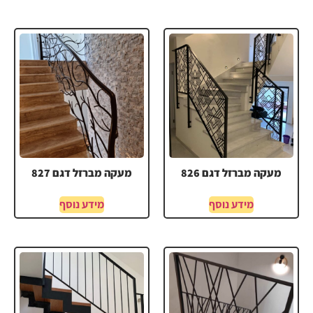
מעקה מברזל דגם 826
מעקה מברזל דגם 827
מידע נוסף
מידע נוסף