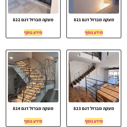
מעקה מברזל דגם 821
מעקה מברזל דגם 822
מידע נוסף
מידע נוסף
מעקה מברזל דגם 823
מעקה מברזל דגם 824
מידע נוסף
מידע נוסף