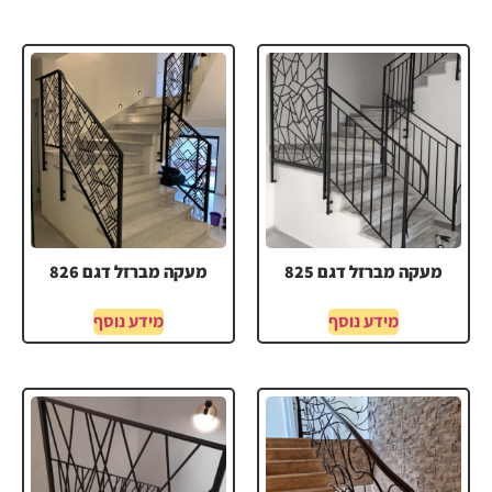
מעקה מברזל דגם 825
מעקה מברזל דגם 826
מידע נוסף
מידע נוסף