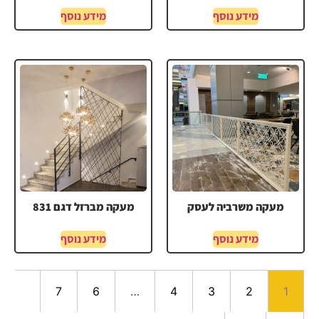
מידע נוסף
מידע נוסף
מעקה משרביה לעסק
מעקה מברזל דגם 831
מידע נוסף
מידע נוסף
7
6
…
4
3
2
1