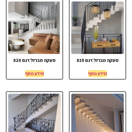
מעקה מברזל דגם 819
מעקה מברזל דגם 820
מידע נוסף
מידע נוסף