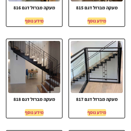
מעקה מברזל דגם 815
מעקה מברזל דגם 816
מידע נוסף
מידע נוסף
מעקה מברזל דגם 817
מעקה מברזל דגם 818
מידע נוסף
מידע נוסף