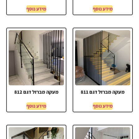
מידע נוסף
מידע נוסף
מעקה מברזל דגם 811
מעקה מברזל דגם 812
מידע נוסף
מידע נוסף