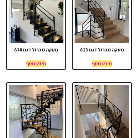
מעקה מברזל דגם 813
מעקה מברזל דגם 814
מידע נוסף
מידע נוסף