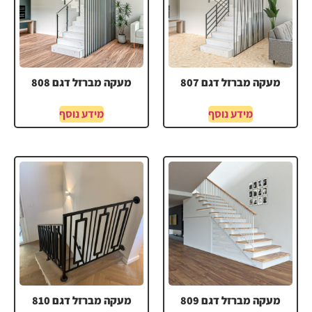
מעקה מברזל דגם 807
מעקה מברזל דגם 808
מידע נוסף
מידע נוסף
מעקה מברזל דגם 809
מעקה מברזל דגם 810