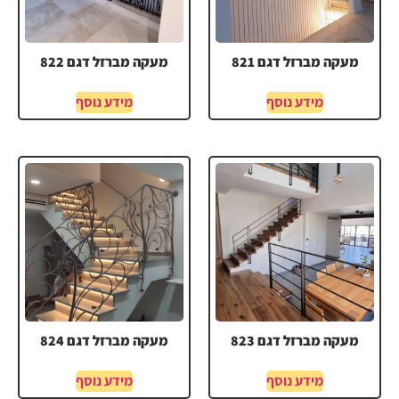
מעקה מברזל דגם 821
מעקה מברזל דגם 822
מידע נוסף
מידע נוסף
מעקה מברזל דגם 823
מעקה מברזל דגם 824
מידע נוסף
מידע נוסף