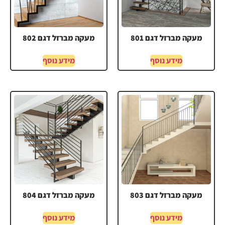
מעקה מברזל דגם 801
מעקה מברזל דגם 802
מידע נוסף
מידע נוסף
מעקה מברזל דגם 803
מעקה מברזל דגם 804
מידע נוסף
מידע נוסף