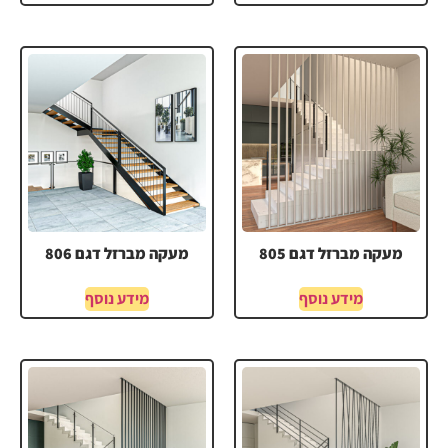
מעקה מברזל דגם 805
מעקה מברזל דגם 806
מידע נוסף
מידע נוסף