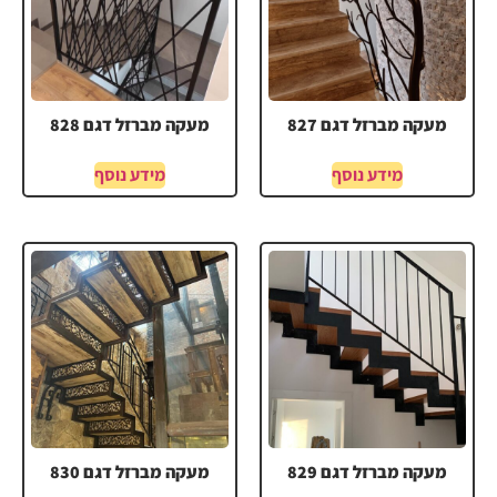
מעקה מברזל דגם 827
מעקה מברזל דגם 828
מידע נוסף
מידע נוסף
מעקה מברזל דגם 829
מעקה מברזל דגם 830