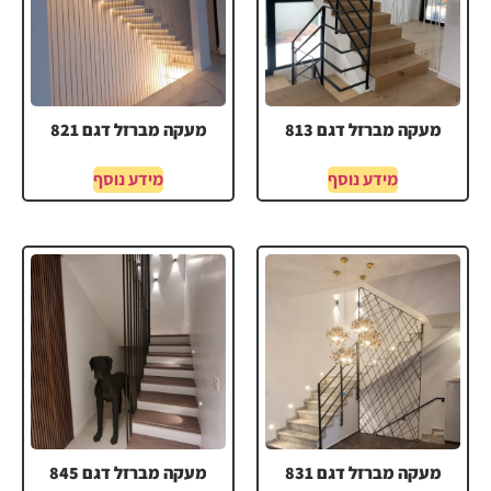
מעקה מברזל דגם 813
מעקה מברזל דגם 821
מידע נוסף
מידע נוסף
מעקה מברזל דגם 831
מעקה מברזל דגם 845