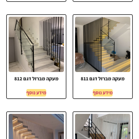
מעקה מברזל דגם 811
מעקה מברזל דגם 812
מידע נוסף
מידע נוסף