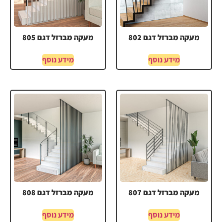
מעקה מברזל דגם 802
מעקה מברזל דגם 805
מידע נוסף
מידע נוסף
מעקה מברזל דגם 807
מעקה מברזל דגם 808
מידע נוסף
מידע נוסף