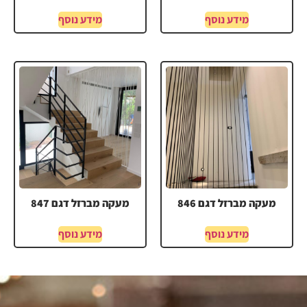
מידע נוסף
מידע נוסף
מעקה מברזל דגם 846
מעקה מברזל דגם 847
מידע נוסף
מידע נוסף