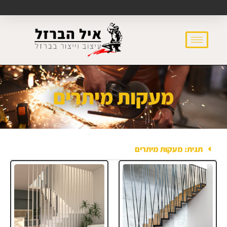
מעקות מיתרים
תגית: מעקות מיתרים