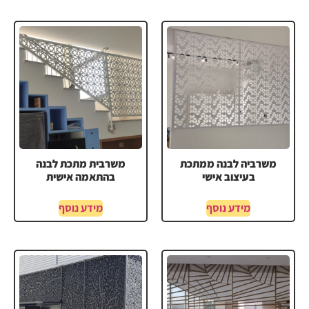
משרביה לבנה ממתכת
משרבית מתכת לבנה
בעיצוב אישי
בהתאמה אישית
מידע נוסף
מידע נוסף