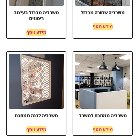
משרביה שחורה מברזל
משרביה מברזל בעיצוב
רימונים
מידע נוסף
מידע נוסף
משרביה ממתכת למשרד
משרביה לבנה ממתכת
מידע נוסף
מידע נוסף