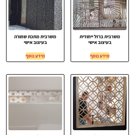
משרבית ברזל ייחודית
משרבית מתכת שחורה
בעיצוב אישי
בעיצוב אישי
מידע נוסף
מידע נוסף