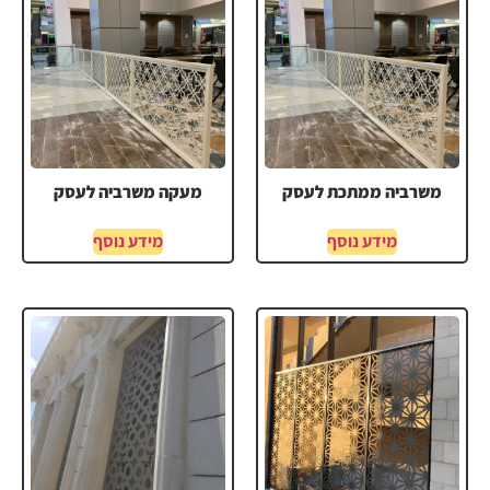
משרביה ממתכת לעסק
מעקה משרביה לעסק
מידע נוסף
מידע נוסף