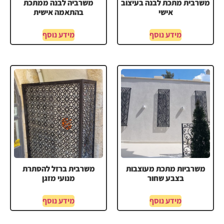
משרבית מתכת לבנה בעיצוב
משרביה לבנה ממתכת
אישי
בהתאמה אישית
מידע נוסף
מידע נוסף
משרביות מתכת מעוצבות
משרבית ברזל להסתרת
בצבע שחור
מנועי מזגן
מידע נוסף
מידע נוסף