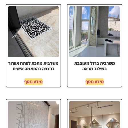
משרבית ברזל מעוצבת
משרבית מתכת לפתח אוורור
בשילוב מראה
ברצפה בהתאמה אישית
מידע נוסף
מידע נוסף