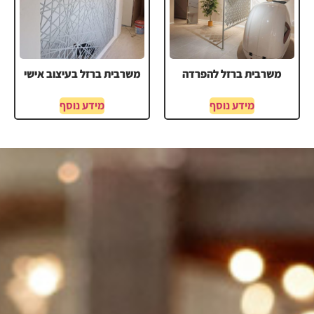
משרבית ברזל להפרדה
משרבית ברזל בעיצוב אישי
מידע נוסף
מידע נוסף