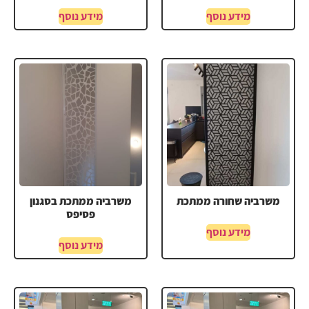
מידע נוסף
מידע נוסף
משרביה שחורה ממתכת
משרביה ממתכת בסגנון
פסיפס
מידע נוסף
מידע נוסף