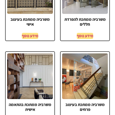
משרביה ממתכת להפרדת
משרביה ממתכת בעיצוב
חללים
אישי
מידע נוסף
מידע נוסף
משרביה ממתכת בעיצוב
משרביה ממתכת בהתאמה
פרחים
אישית