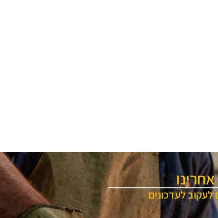
אחרינו
 לעקוב לעדכונים