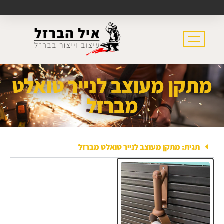
מתקן מעוצב לנייר טואלט
מברזל
תגית: מתקן מעוצב לנייר טואלט מברזל