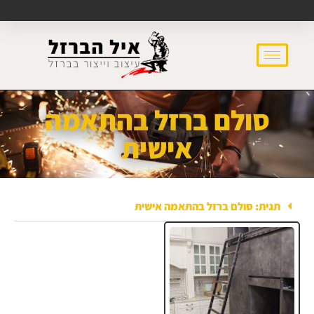
סולם ברזל בהתאמה
אישית
תגית: סולם ברזל בהתאמה אישית