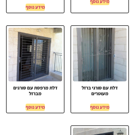
מידע נוסף
מידע נוסף
דלת עם סורגי ברזל
דלת מרפסת עם סורגים
מעוטרים
מברזל
מידע נוסף
מידע נוסף