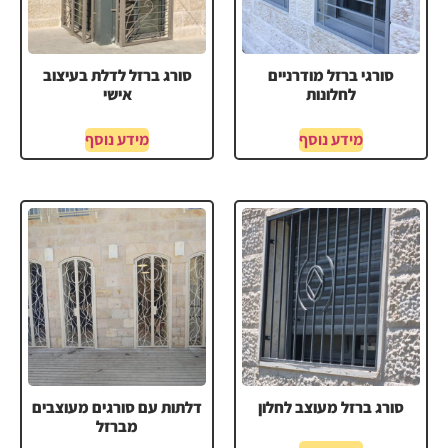
סורגי ברזל מודרניים
סורג ברזל לדלת בעיצוב
לחלונות
אישי
מידע נוסף
מידע נוסף
סורג ברזל מעוצב לחלון
דלתות עם סורגים מעוצבים
מברזל