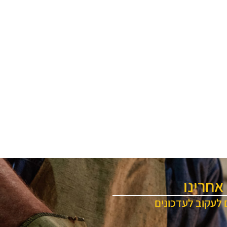
אחרינו
 לעקוב לעדכונים