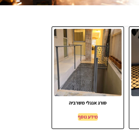
סורג אנגלי משרביה
מידע נוסף