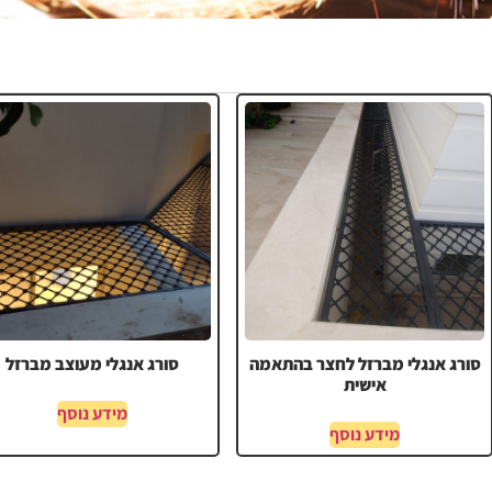
סורג אנגלי מברזל לחצר בהתאמה
סורג אנגלי מעוצב מברזל
אישית
מידע נוסף
מידע נוסף