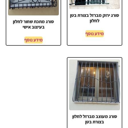
סורג ירוק מברזל בצורת בטן
לחלון
סורג מתכת שחור לחלון
בעיצוב אישי
מידע נוסף
מידע נוסף
סורג מעוצב מברזל לחלון
בצורת בטן