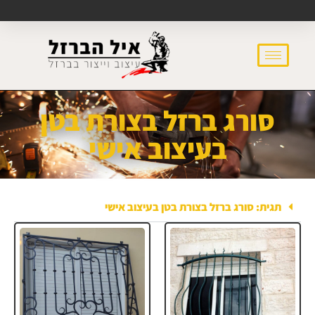
סורג ברזל בצורת בטן
בעיצוב אישי
תגית: סורג ברזל בצורת בטן בעיצוב אישי