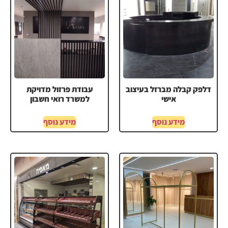
דלפק קבלה מברזל בעיצוב
עבודת פרזול מדויקת
אישי
למשרד רואי חשבון
מידע נוסף
מידע נוסף