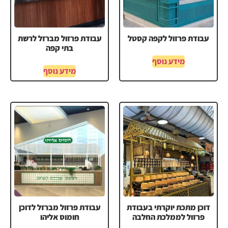
עבודת פרזול לקפה קסטל
עבודת פרזול מברזל לרשת
בתי קפה
מידע נוסף
מידע נוסף
דוכן מתכת יוקרתי בעבודת
עבודת פרזול מברזל לדוכן
פרזול לממלכת החלבה
חומוס אליהו