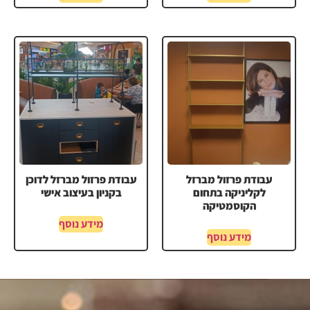
עבודת פרזול מברזל
עבודת פרזול מברזל לדוכן
לקליניקה בתחום
בקניון בעיצוב אישי
הקוסמטיקה
מידע נוסף
מידע נוסף