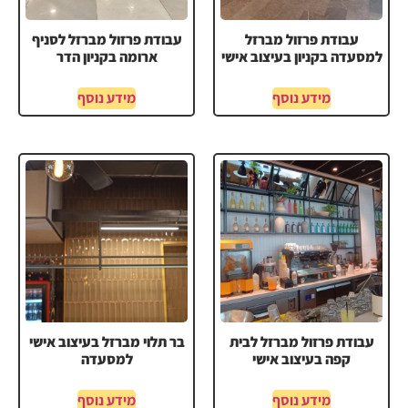
עבודת פרזול מברזל
עבודת פרזול מברזל לסניף
למסעדה בקניון בעיצוב אישי
ארומה בקניון הדר
מידע נוסף
מידע נוסף
עבודת פרזול מברזל לבית
בר תלוי מברזל בעיצוב אישי
קפה בעיצוב אישי
למסעדה
מידע נוסף
מידע נוסף