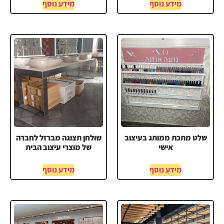
מידע נוסף
מידע נוסף
שלט מתכת ממותג בעיצוב
שולחן תצוגה מברזל לחברה
אישי
של מוצרי עיצוב הבית
מידע נוסף
מידע נוסף