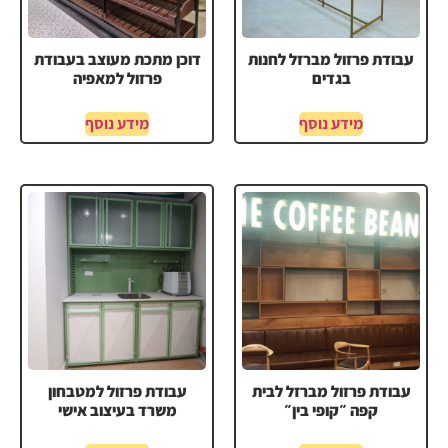
עבודת פרזול מברזל לחנות
דוכן מתכת מעוצב בעבודת
בגדים
פרזול למאפיה
מידע נוסף
מידע נוסף
עבודת פרזול מברזל לבית
עבודת פרזול למטבחון
קפה ״קופי בין״
משרד בעיצוב אישי