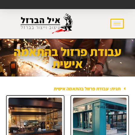
עבודת פרזול בהתאמה
אישית
תגית: עבודת פרזול בהתאמה אישית