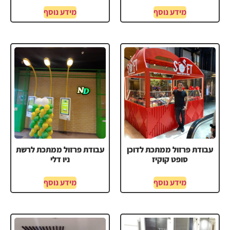
מידע נוסף
מידע נוסף
עבודת פרזול ממתכת לדוכן
עבודת פרזול ממתכת לרשת
סופט קוקיז
ניו דלי
מידע נוסף
מידע נוסף