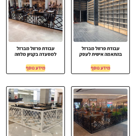
עבודת פרזול מברזל
עבודת פרזול מברזל
בהתאמה אישית לעסק
למסעדה בקניון מלחה
מידע נוסף
מידע נוסף