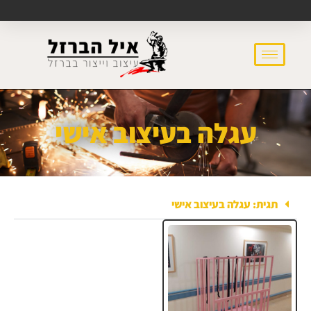
עגלה בעיצוב אישי
תגית: עגלה בעיצוב אישי