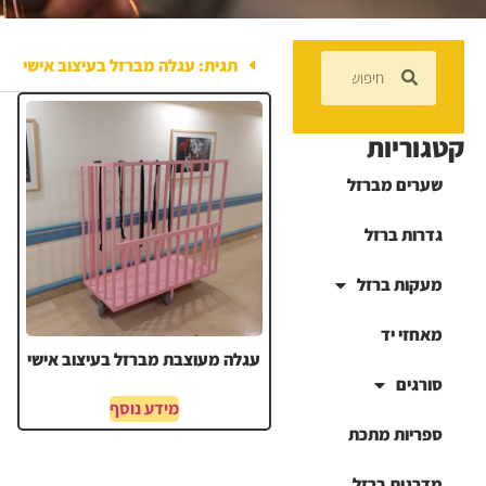
תגית: עגלה מברזל בעיצוב אישי
קטגוריות
שערים מברזל
גדרות ברזל
מעקות ברזל
מאחזי יד
עגלה מעוצבת מברזל בעיצוב אישי
סורגים
מידע נוסף
ספריות מתכת
מדרגות ברזל