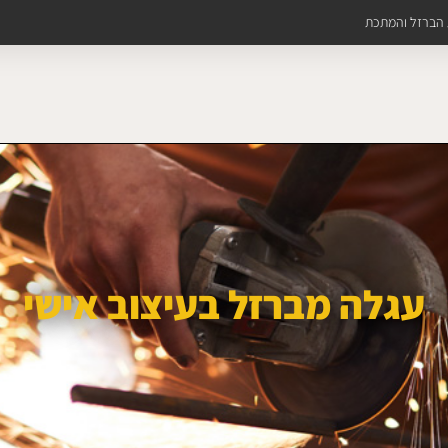
ת הברזל והמתכת
עגלה מברזל בעיצוב אישי