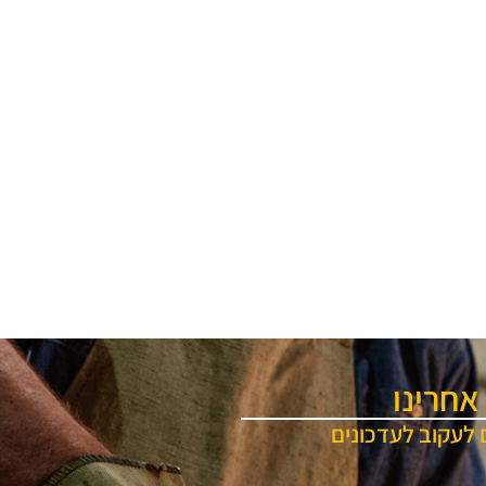
אחרינו
 לעקוב לעדכונים