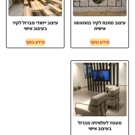
עיצוב מתכת לקיר בהתאמה
עיצוב ייחודי מברזל לקיר
אישית
בעיצוב אישי
מידע נוסף
מידע נוסף
מעמד לטלוויזיה מברזל
בעיצוב אישי