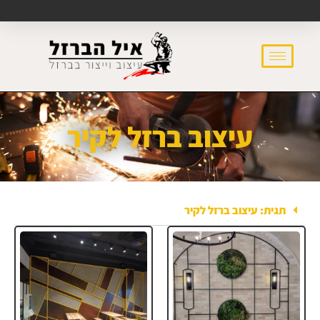
עיצוב ברזל לקיר
תגית: עיצוב ברזל לקיר