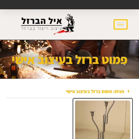
פמוט ברזל בעיצוב אישי
תגית: פמוט ברזל בעיצוב אישי