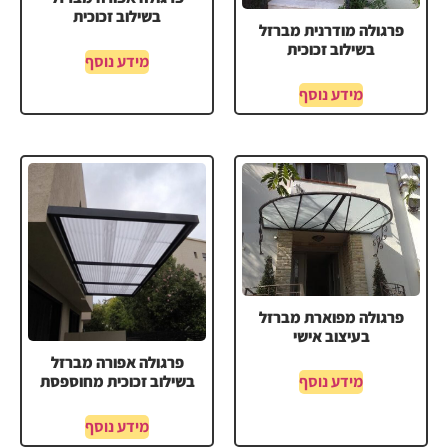
בשילוב זכוכית
פרגולה מודרנית מברזל
בשילוב זכוכית
מידע נוסף
מידע נוסף
פרגולה מפוארת מברזל
בעיצוב אישי
פרגולה אפורה מברזל
בשילוב זכוכית מחוספסת
מידע נוסף
מידע נוסף