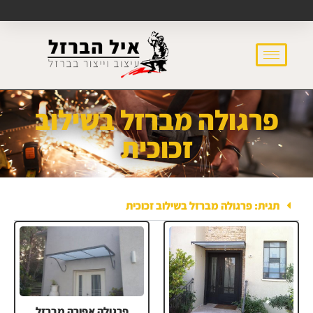
פרגולה מברזל בשילוב
זכוכית
תגית: פרגולה מברזל בשילוב זכוכית
פרגולה אפורה מברזל