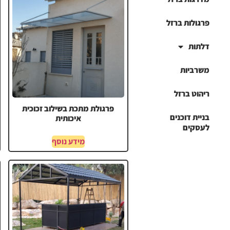
פרגולות ברזל
דלתות
משרביות
ריהוט ברזל
פרגולת מתכת בשילוב זכוכית
בניית דוכנים
איכותית
לעסקים
מידע נוסף