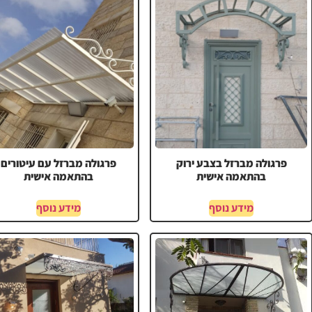
פרגולה מברזל בצבע ירוק
פרגולה מברזל עם עיטורים
בהתאמה אישית
בהתאמה אישית
מידע נוסף
מידע נוסף