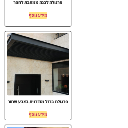
פרגולה לבנה ממתכת לחצר
מידע נוסף
פרגולת ברזל מודרנית בצבע שחור
מידע נוסף