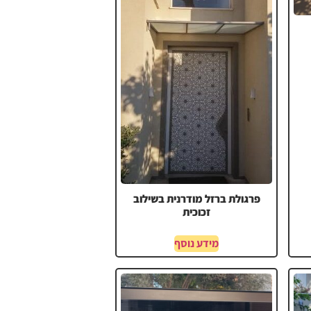
פרגולת ברזל מודרנית בשילוב
זכוכית
מידע נוסף