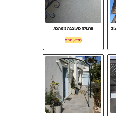
וב
פרגולה מעוצבת ממתכת
מידע נוסף