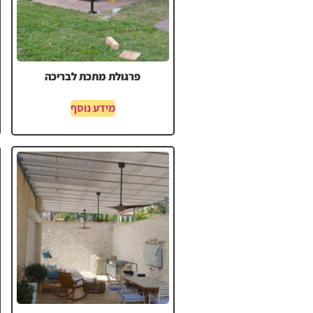
פרגולת מתכת לבריכה
מידע נוסף