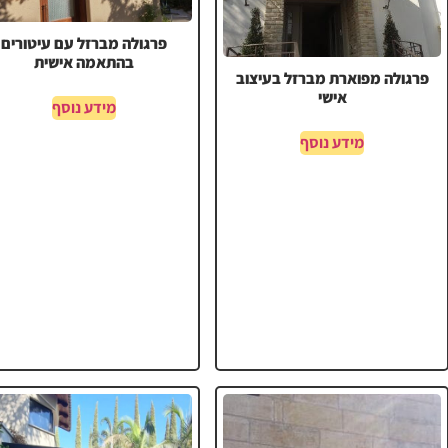
פרגולה מברזל עם עיטורים
בהתאמה אישית
פרגולה מפוארת מברזל בעיצוב
אישי
מידע נוסף
מידע נוסף