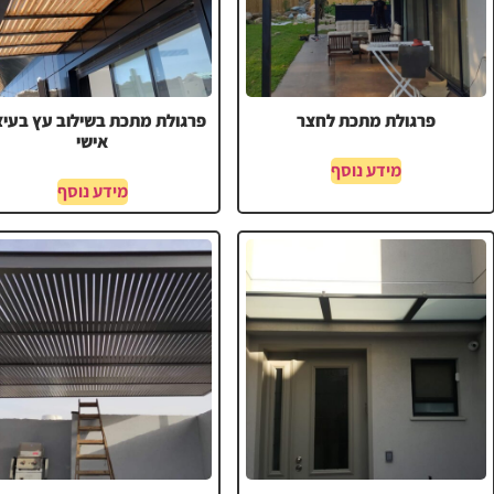
פרגולת מתכת לחצר
פרגולת מתכת בשילוב עץ בעיצ
אישי
מידע נוסף
מידע נוסף