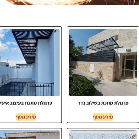
פרגולת מתכת בשילוב גדר
פרגולת מתכת בעיצוב אישי
מידע נוסף
מידע נוסף