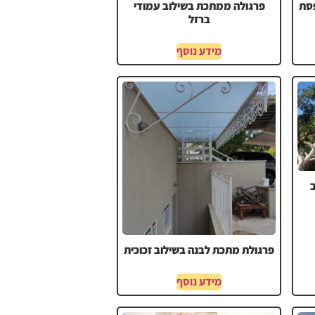
סת
פרגולה ממתכת בשילוב עמודי
ברזל
מידע נוסף
פרגולת מתכת לבנה בשילוב זכוכית
מידע נוסף