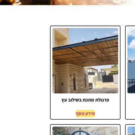
פרגולת מתכת בשילוב עץ
מידע נוסף