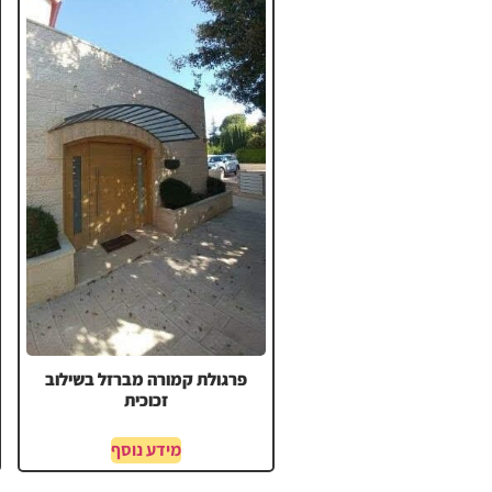
פרגולת קמורה מברזל בשילוב
זכוכית
מידע נוסף