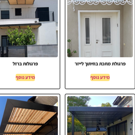
פרגולת מתכת בחיתוך לייזר
פרגולות ברזל
מידע נוסף
מידע נוסף