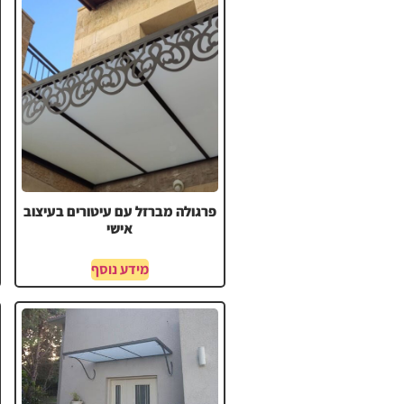
פרגולה מברזל עם עיטורים בעיצוב
אישי
מידע נוסף