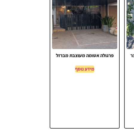
ר
פרגולה אטומה מעוצבת מברזל
מידע נוסף