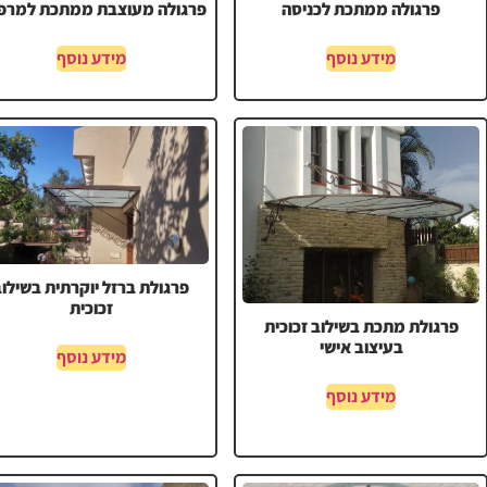
פרגולה ממתכת לכניסה
פרגולה מעוצבת ממתכת למרפ
מידע נוסף
מידע נוסף
פרגולת ברזל יוקרתית בשילוב
זכוכית
פרגולת מתכת בשילוב זכוכית
בעיצוב אישי
מידע נוסף
מידע נוסף