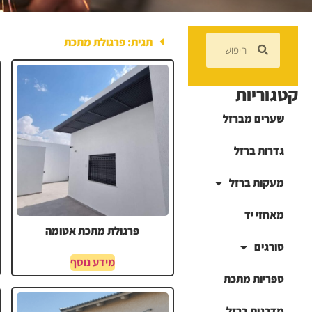
תגית: פרגולת מתכת
קטגוריות
שערים מברזל
גדרות ברזל
מעקות ברזל
מאחזי יד
פרגולת מתכת אטומה
סורגים
מידע נוסף
ספריות מתכת
מדרגות ברזל