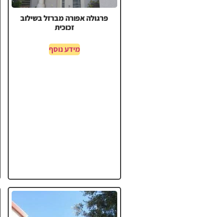
פרגולה אפורה מברזל בשילוב
זכוכית
מידע נוסף