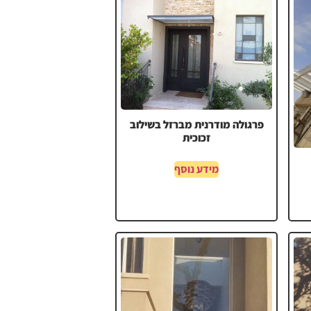
פרגולה מודרנית מברזל בשילוב
זכוכית
מידע נוסף