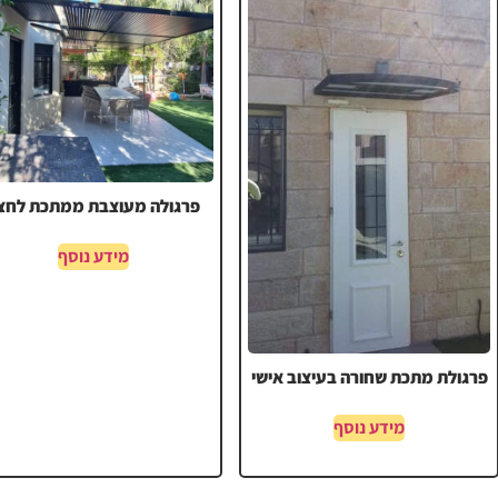
פרגולה מעוצבת ממתכת לחצ
מידע נוסף
פרגולת מתכת שחורה בעיצוב אישי
מידע נוסף