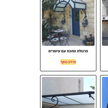
פרגולת מתכת עם עיטורים
מידע נוסף