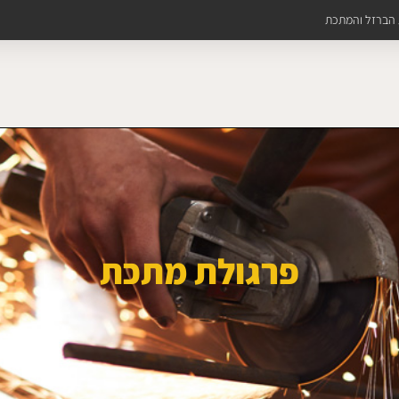
ת הברזל והמתכת
פרגולת מתכת