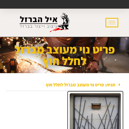
פריט נוי מעוצב מברזל
לחלל חוץ
תגית: פריט נוי מעוצב מברזל לחלל חוץ