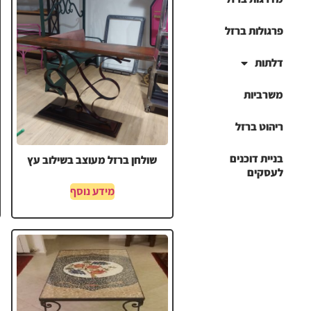
פרגולות ברזל
דלתות
משרביות
ריהוט ברזל
בניית דוכנים
שולחן ברזל מעוצב בשילוב עץ
לעסקים
מידע נוסף