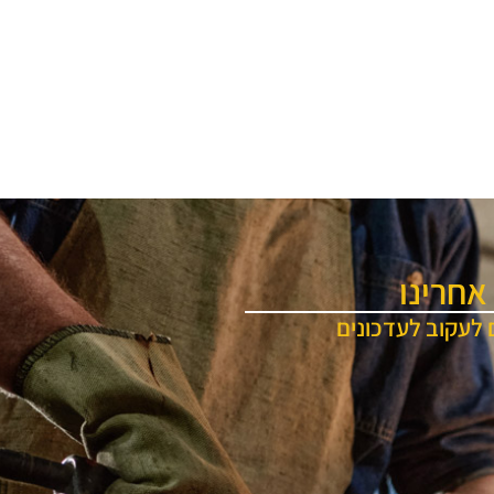
אחרינו
 לעקוב לעדכונים