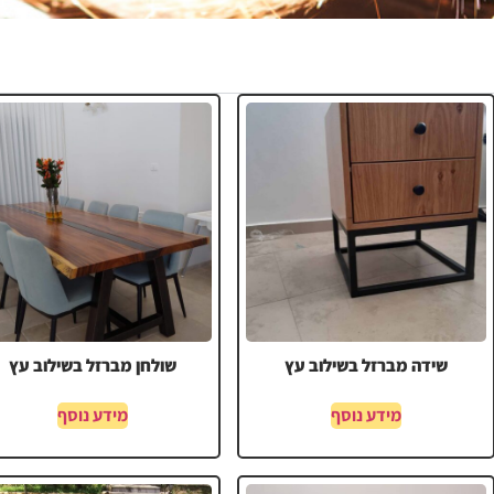
שידה מברזל בשילוב עץ
שולחן מברזל בשילוב עץ
מידע נוסף
מידע נוסף