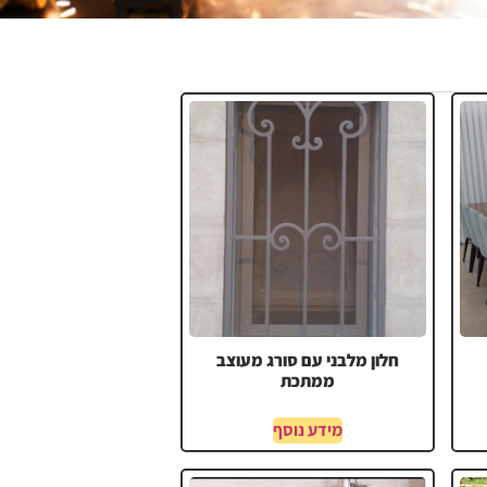
חלון מלבני עם סורג מעוצב
ממתכת
מידע נוסף