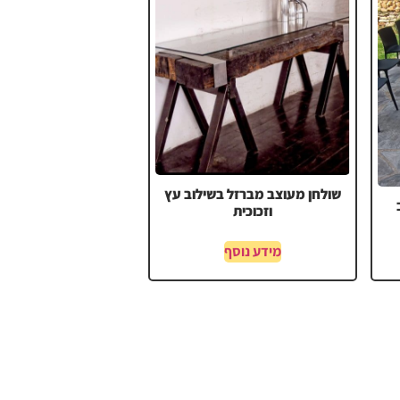
שולחן מעוצב מברזל בשילוב עץ
וזכוכית
מידע נוסף