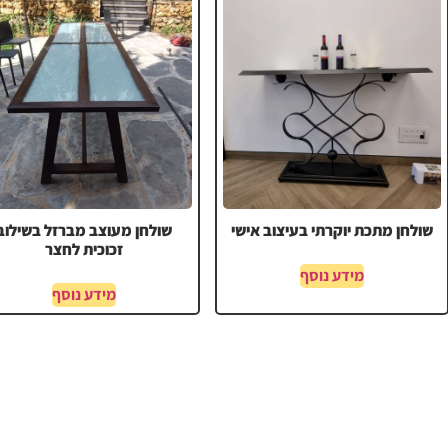
שולחן מתכת יוקרתי בעיצוב אישי
שולחן מעוצב מברזל בשילוב
זכוכית לחצר
מידע נוסף
מידע נוסף