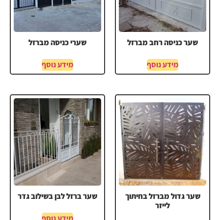
שער כניסה רחב מברזל
שערי כניסה מברזל
מידע נוסף
מידע נוסף
שער גדול מברזל בחיתוך
שער ברזל לבן בשילוב גדר
לייזר
מידע נוסף