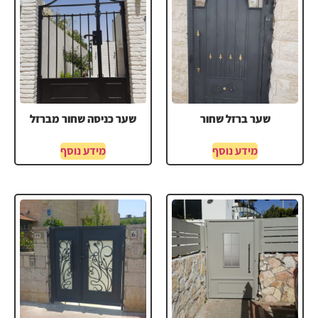
שער ברזל שחור
שער כניסה שחור מברזל
מידע נוסף
מידע נוסף