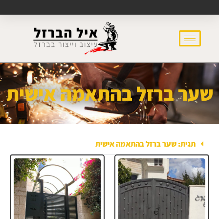
שער ברזל בהתאמה אישית
תגית: שער ברזל בהתאמה אישית