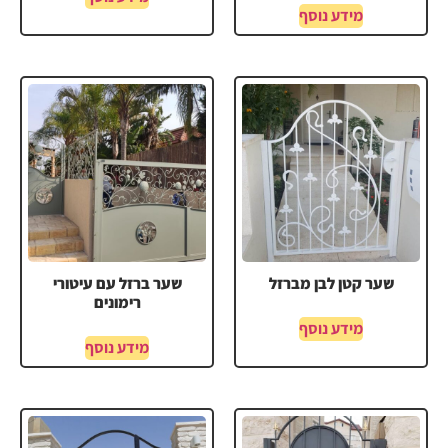
מידע נוסף
שער קטן לבן מברזל
שער ברזל עם עיטורי
רימונים
מידע נוסף
מידע נוסף