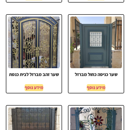
שער כניסה כחול מברזל
שער זהב מברזל לבית כנסת
מידע נוסף
מידע נוסף