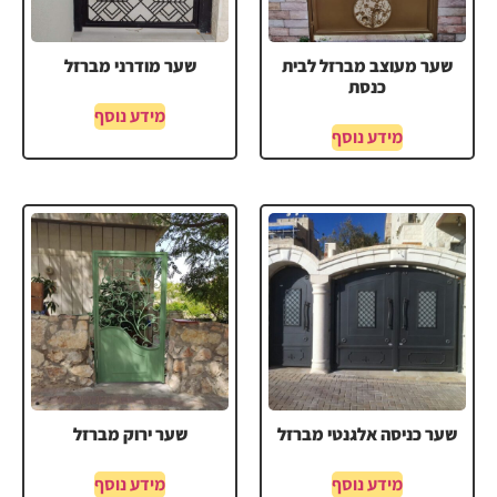
שער מעוצב מברזל לבית
שער מודרני מברזל
כנסת
מידע נוסף
מידע נוסף
שער כניסה אלגנטי מברזל
שער ירוק מברזל
מידע נוסף
מידע נוסף