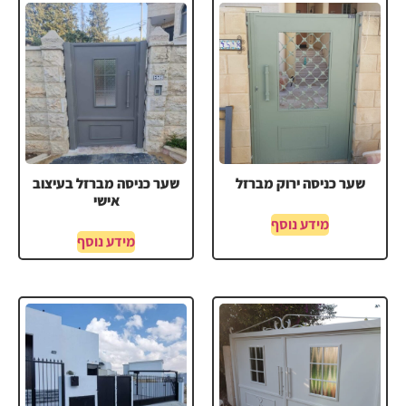
שער כניסה ירוק מברזל
שער כניסה מברזל בעיצוב
אישי
מידע נוסף
מידע נוסף