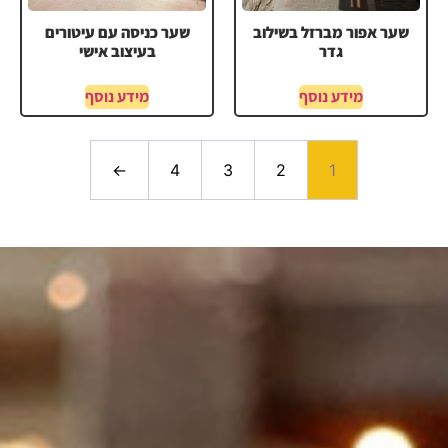
שער אפור מברזל בשילוב
שער כניסה עם עיטורים
גדר
בעיצוב אישי
מידע נוסף
מידע נוסף
←
4
3
2
1