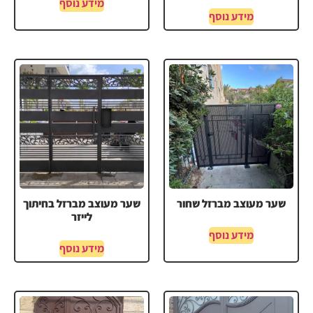
מידע נוסף
מידע נוסף
שער מעוצב מברזל שחור
שער מעוצב מברזל בחיתוך
לייזר
מידע נוסף
מידע נוסף