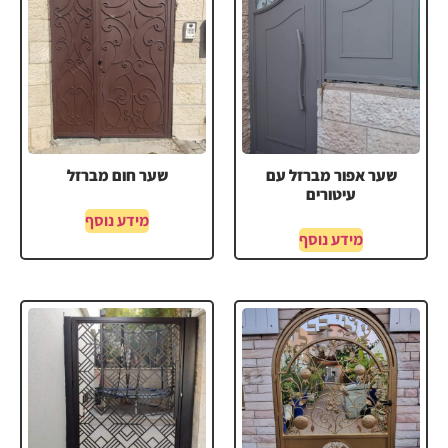
שער אפור מברזל עם
שער חום מברזל
עיטורים
מידע נוסף
מידע נוסף