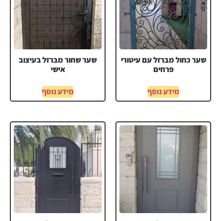
שער כחול מברזל עם עיטורי
שער שחור מברזל בעיצוב
פרחים
אישי
מידע נוסף
מידע נוסף