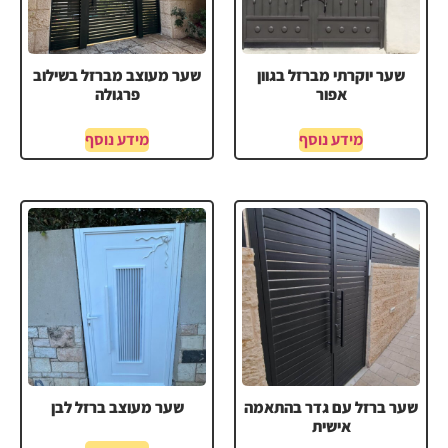
שער יוקרתי מברזל בגוון
שער מעוצב מברזל בשילוב
אפור
פרגולה
מידע נוסף
מידע נוסף
שער ברזל עם גדר בהתאמה
שער מעוצב ברזל לבן
אישית