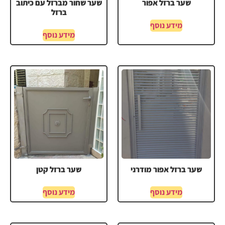
שער ברזל אפור
שער שחור מברזל עם כיתוב
ברזל
מידע נוסף
מידע נוסף
שער ברזל אפור מודרני
שער ברזל קטן
מידע נוסף
מידע נוסף