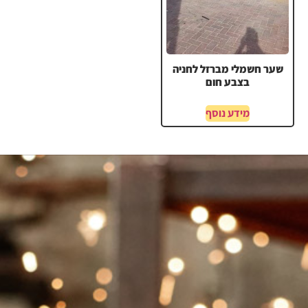
שער חשמלי מברזל לחניה
בצבע חום
מידע נוסף