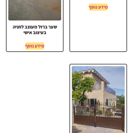
מידע נוסף
שער ברזל מעוצב לחניה
בעיצוב אישי
מידע נוסף