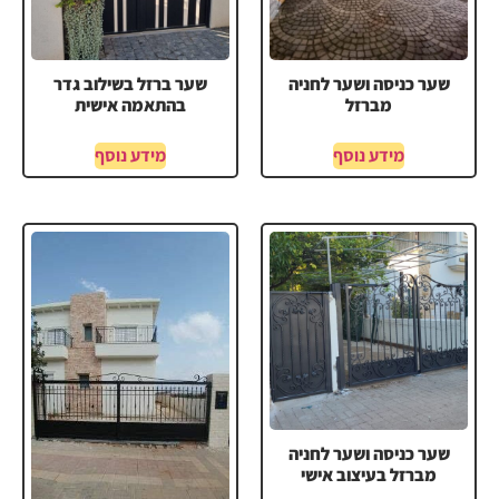
שער כניסה ושער לחניה
שער ברזל בשילוב גדר
מברזל
בהתאמה אישית
מידע נוסף
מידע נוסף
שער כניסה ושער לחניה
מברזל בעיצוב אישי