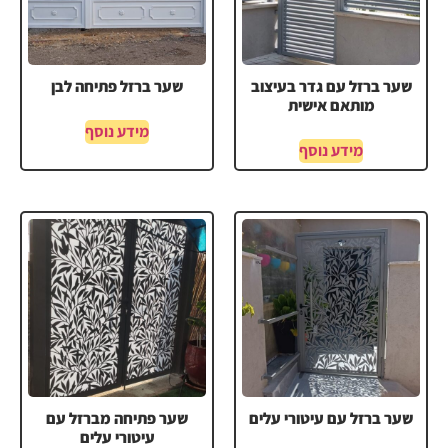
שער ברזל עם גדר בעיצוב
שער ברזל פתיחה לבן
מותאם אישית
מידע נוסף
מידע נוסף
שער ברזל עם עיטורי עלים
שער פתיחה מברזל עם
עיטורי עלים