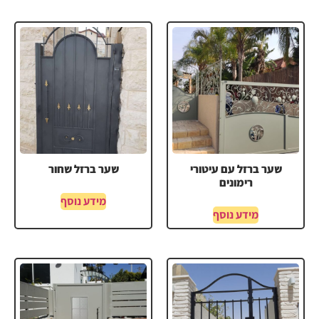
שער ברזל עם עיטורי
שער ברזל שחור
רימונים
מידע נוסף
מידע נוסף