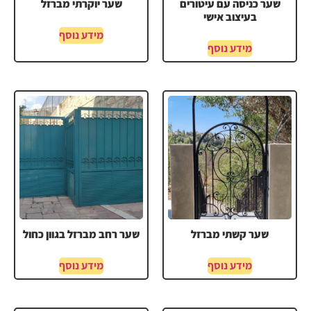
שער כניסה עם עיטורים
שער יוקרתי מברזל
בעיצוב אישי
מידע נוסף
מידע נוסף
שער קשתי מברזל
שער רחב מברזל בגוון כחול
מידע נוסף
מידע נוסף