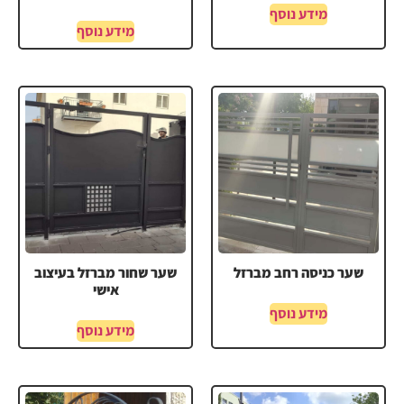
מידע נוסף
מידע נוסף
שער כניסה רחב מברזל
שער שחור מברזל בעיצוב
אישי
מידע נוסף
מידע נוסף