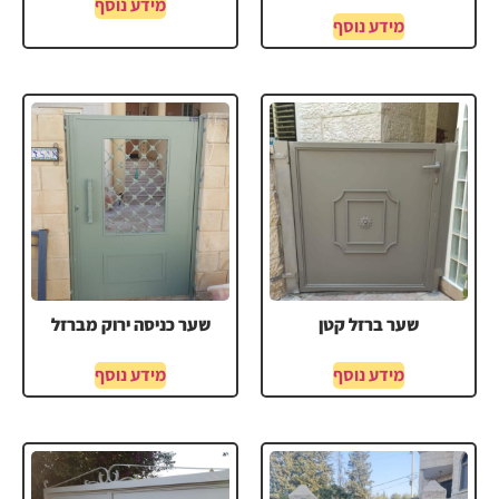
מידע נוסף
מידע נוסף
שער ברזל קטן
שער כניסה ירוק מברזל
מידע נוסף
מידע נוסף