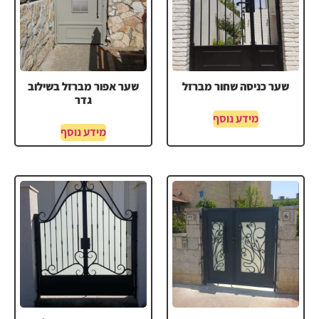
שער כניסה שחור מברזל
שער אפור מברזל בשילוב
גדר
מידע נוסף
מידע נוסף