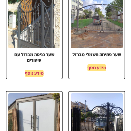
שער פתיחה חשמלי מברזל
שער כניסה מברזל עם
עיטורים
מידע נוסף
מידע נוסף