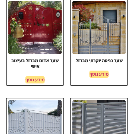
שער כניסה יוקרתי מברזל
שער אדום מברזל בעיצוב
אישי
מידע נוסף
מידע נוסף