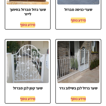
שערי כניסה מברזל
שער גדול מברזל בחיתוך
לייזר
מידע נוסף
מידע נוסף
שער ברזל לבן בשילוב גדר
שער קטן לבן מברזל
מידע נוסף
מידע נוסף