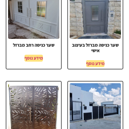
שער כניסה מברזל בעיצוב
שער כניסה רחב מברזל
אישי
מידע נוסף
מידע נוסף