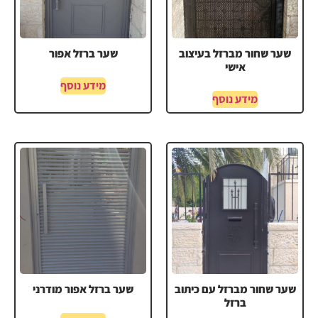
שער שחור מברזל בעיצוב
שער ברזל אפור
אישי
מידע נוסף
מידע נוסף
שער שחור מברזל עם כיתוב
שער ברזל אפור מודרני
ברזל