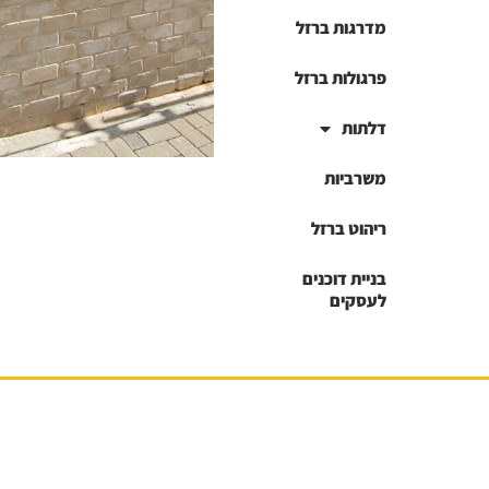
מדרגות ברזל
פרגולות ברזל
דלתות
משרביות
ריהוט ברזל
בניית דוכנים
לעסקים