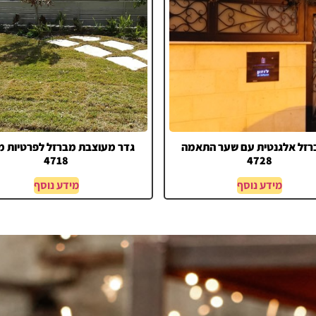
רזל אלגנטית עם שער התאמה
גדר מעוצבת מברזל לפרטיות 
4718
4728
מידע נוסף
מידע נוסף