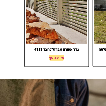
מלאה
גדר אפורה מברזל לחצר 4717
מידע נוסף