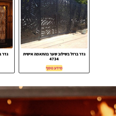
גדר ברזל בשילוב שער בהתאמה אישית
גדר ב
4734
מידע נוסף