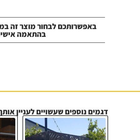
באפשרותכם לבחור מוצר זה במג
בהתאמה אישית
דגמים נוספים שעשויים לעניין אותך.