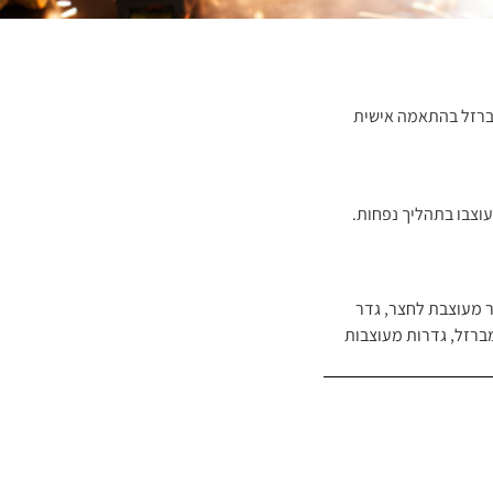
ברזל בהתאמה אישית
וצבו בתהליך נפחות.
 מעוצבת לחצר
,
גדר
ברזל
,
גדרות מעוצבות