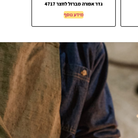
גדר אפורה מברזל לחצר 4717
מידע נוסף