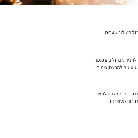
זל בשילוב שערים
ר לחניה מברזל בהתאמה
ת אטומה למחצה. גימור
בת
,
גדר מעוצבת לחצר
,
דרות מעוצבות