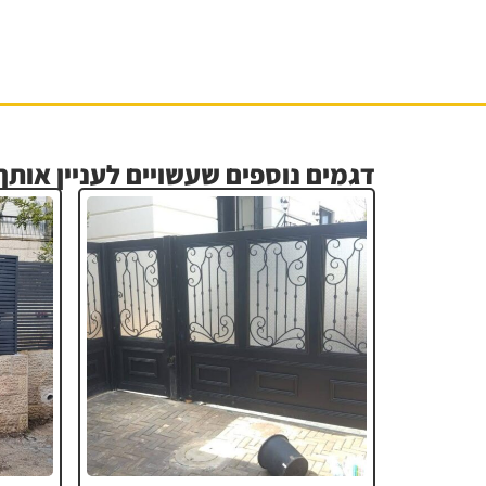
דגמים נוספים שעשויים לעניין אותך.