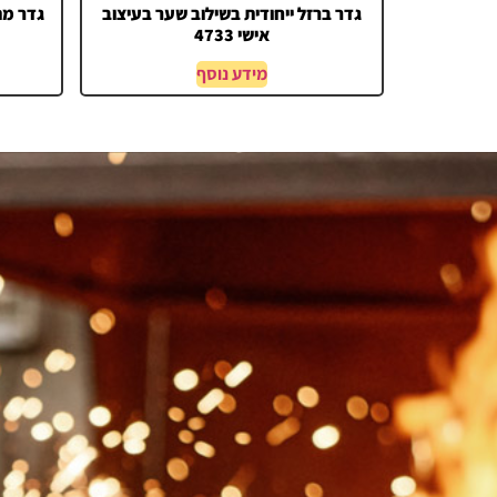
גדר ברזל ייחודית בשילוב שער בעיצוב
גדר מתכ
אישי 4733
מידע נוסף