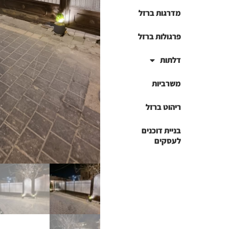
מדרגות ברזל
פרגולות ברזל
דלתות
משרביות
ריהוט ברזל
בניית דוכנים
לעסקים