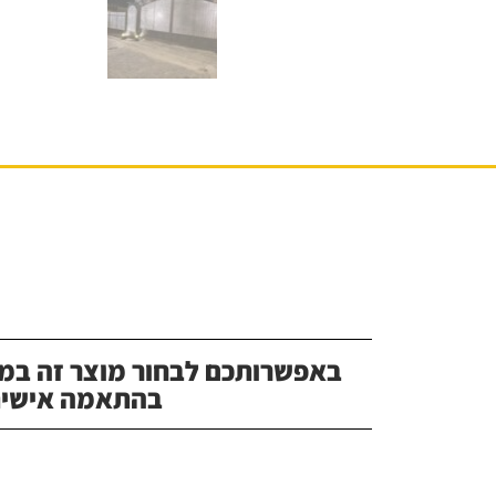
באפשרותכם לבחור מוצר זה במג
בהתאמה אישית