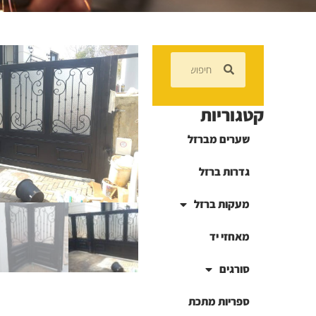
קטגוריות
שערים מברזל
גדרות ברזל
מעקות ברזל
מאחזי יד
סורגים
ספריות מתכת