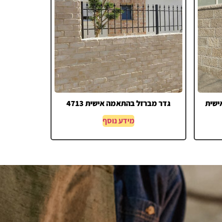
ישית
גדר מברזל בהתאמה אישית 4713
מידע נוסף