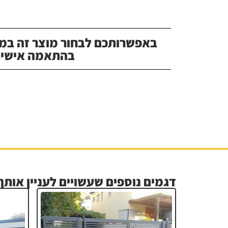
באפשרותכם לבחור מוצר זה במג
בהתאמה אישית
דגמים נוספים שעשויים לעניין אותך.