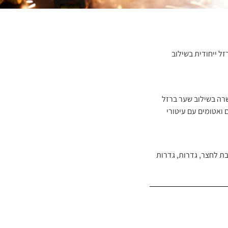
זל ייחודית בשילוב
שרה בשילוב שער ברזל
ם ואטומים עם עיטורי
בת לחצר
,
גדרות
,
גדרות