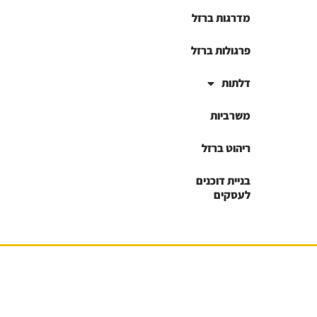
מדרגות ברזל
פרגולות ברזל
דלתות
משרביות
ריהוט ברזל
בניית דוכנים
לעסקים