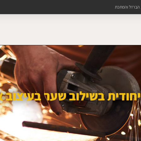
ת הברזל והמתכת
חודית בשילוב שער בעיצוב אישי 