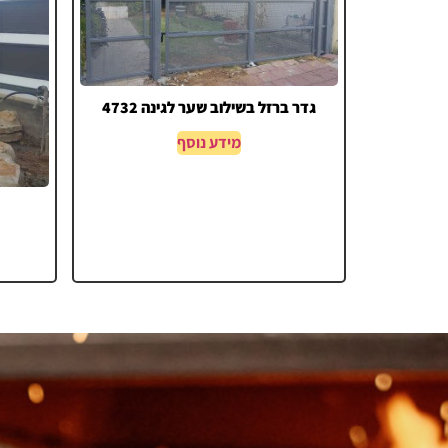
גדר ברזל בשילוב שער לגינה 4732
מידע נוסף