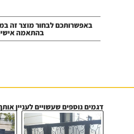
באפשרותכם לבחור מוצר זה במג
בהתאמה אישית
דגמים נוספים שעשויים לעניין אותך.