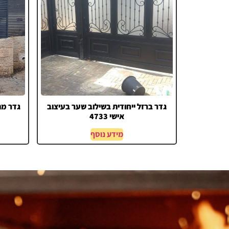
גדר ברזל ייחודית בשילוב שער בעיצוב
גדר מתכ
אישי 4733
מידע נוסף