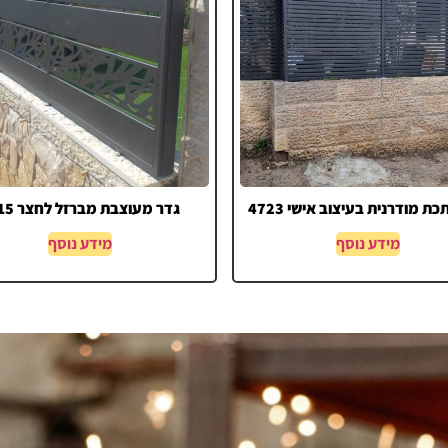
ת מודרנית בעיצוב אישי 4723
גדר מעוצבת מברזל לחצר 4715
מידע נוסף
מידע נוסף