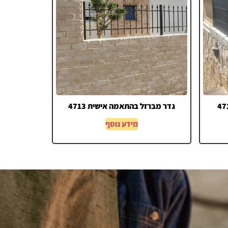
גדר מברזל בהתאמה אישית 4713
מידע נוסף