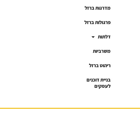
מדרגות ברזל
פרגולות ברזל
דלתות
משרביות
ריהוט ברזל
בניית דוכנים
לעסקים