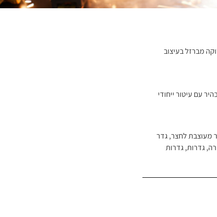
וקה מברזל בעיצוב
היר עם עיטור ייחודי
 מעוצבת לחצר
,
גדר
רה
,
גדרות
,
גדרות