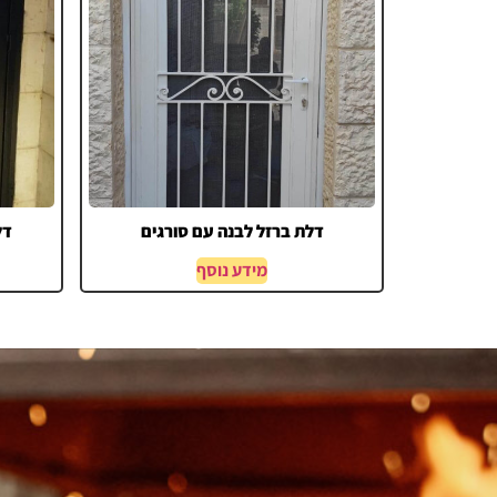
דלת ברזל לבנה עם סורגים
דל
מידע נוסף