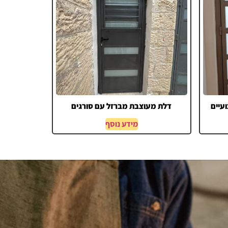
ועיים
דלת מעוצבת מברזל עם סורגים
מידע נוסף