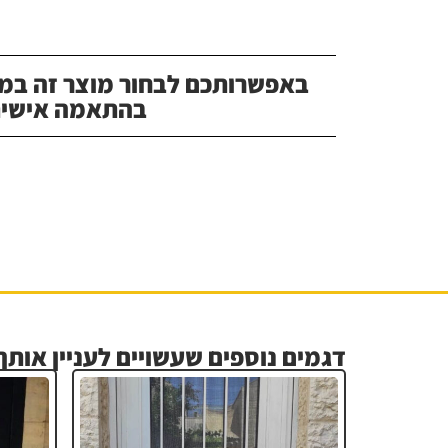
באפשרותכם לבחור מוצר זה במג
בהתאמה אישית
דגמים נוספים שעשויים לעניין אותך.