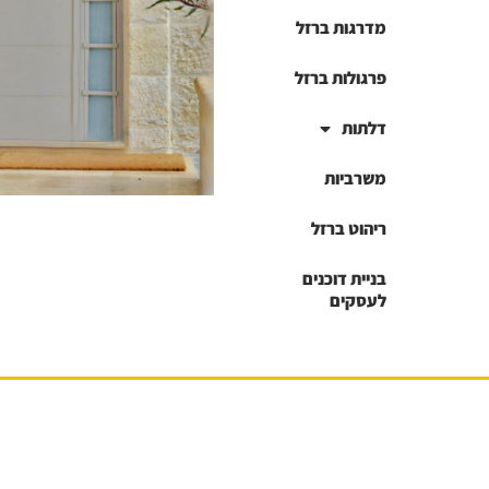
מדרגות ברזל
פרגולות ברזל
דלתות
משרביות
ריהוט ברזל
בניית דוכנים
לעסקים