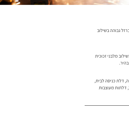
רזל גבוהה בשילוב
ילוב מלבני זכוכית
בהיר.
ה
,
דלת כניסה לבית
,
,
דלתות מעוצבות