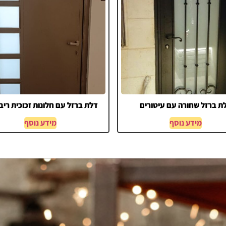
ת ברזל שחורה עם עיטורים
דלת ברזל עם חלונות זכוכית ריב
מידע נוסף
מידע נוסף