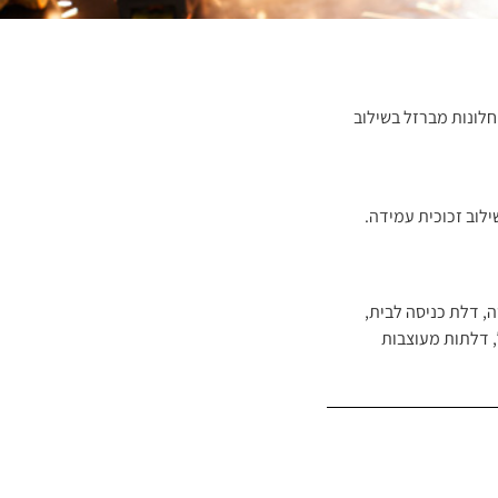
חלונות מברזל בשילוב
לוב זכוכית עמידה.
ה
,
דלת כניסה לבית
,
,
דלתות מעוצבות