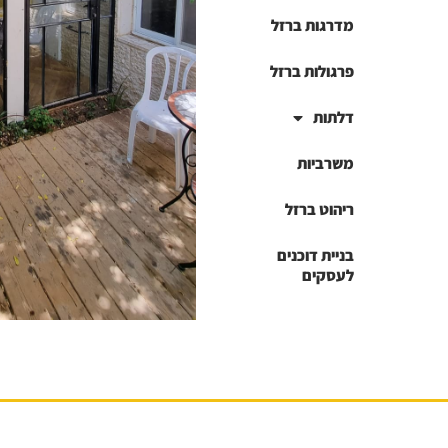
מדרגות ברזל
פרגולות ברזל
דלתות
משרביות
ריהוט ברזל
בניית דוכנים
לעסקים