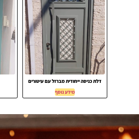
דלת כניסה ייחודית מברזל עם עיטורים
מידע נוסף