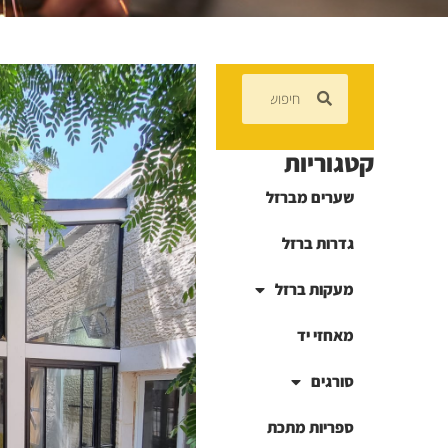
קטגוריות
שערים מברזל
גדרות ברזל
מעקות ברזל
מאחזי יד
סורגים
ספריות מתכת