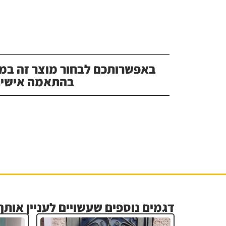
באפשרותכם לבחור מוצר זה במג
בהתאמה אישית
דגמים נוספים שעשויים לעניין אותך.