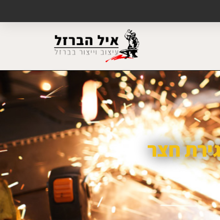
גירת חצר