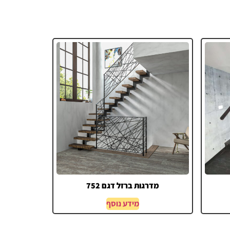
מדרגות ברזל דגם 752
מידע נוסף