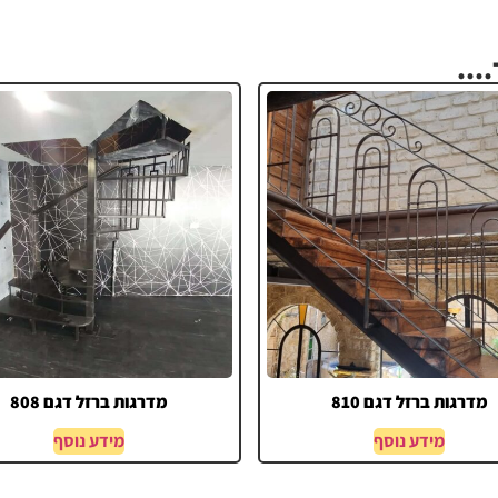
...
מדרגות ברזל דגם 810
מדרגות ברזל דגם 808
מידע נוסף
מידע נוסף