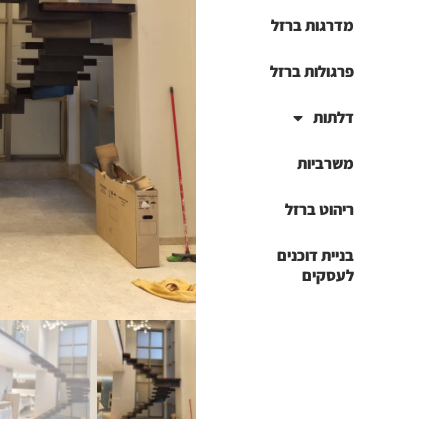
מדרגות ברזל
פרגולות ברזל
דלתות
משרביות
ריהוט ברזל
בניית דוכנים
לעסקים