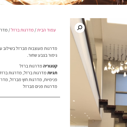
עמוד הבית
/
מדרגות ברזל
/ מדרגו
מדרגות מעוצבות מברזל בשילוב ע
גימור בצבע שחור.
קטגוריה
מדרגות ברזל
תגיות
מדרגות ברזל
,
מדרגות ברזל 
פנימיות
,
מדרגות חוץ מברזל
,
מדרג
מדרגות פנים מברזל