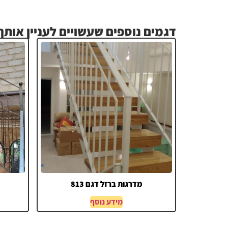
דגמים נוספים שעשויים לעניין אותך.
מדרגות ברזל דגם 813
מידע נוסף