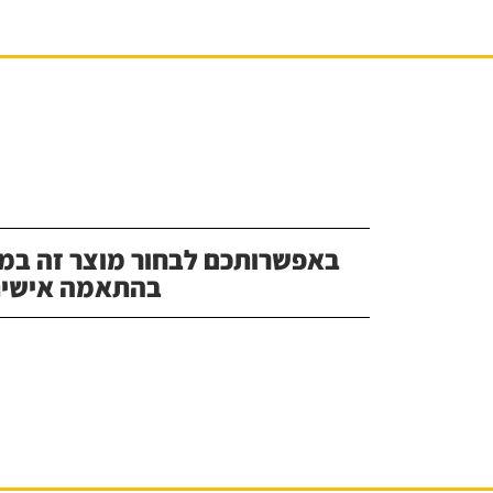
באפשרותכם לבחור מוצר זה במג
בהתאמה אישית