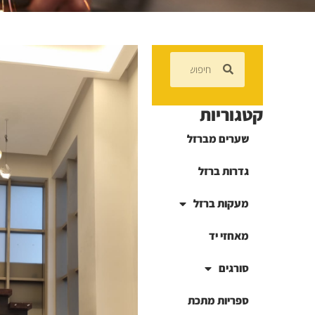
קטגוריות
שערים מברזל
גדרות ברזל
מעקות ברזל
מאחזי יד
סורגים
ספריות מתכת