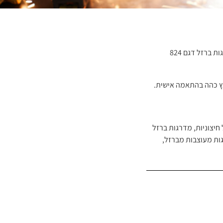
ת ברזל דגם 824
ץ כהה בהתאמה אישית.
חיצוניות
,
מדרגות ברזל
ות מעוצבות מברזל
,