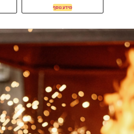
מידע נוסף