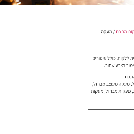
ות מתכת
/ מעקה
 ללקוח. כולל עיטורים
מור בצבע שחור.
תכת
,
מעקה מעוצב מברזל
,
,
מעקות מברזל
,
מעקות