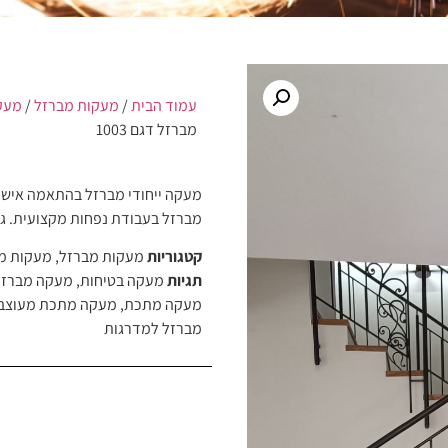
עמוד הבית
/
מעקות מברזל
/
מעק
מברזל דגם 1003
מעקה ייחודי מברזל בהתאמה אישית
מברזל בעבודת נפחות מקצועית. גי
קטגוריות
מעקות מברזל
,
מעקות מ
תגיות
מעקה בטיחות
,
מעקה מברזל
מעקה מתכת
,
מעקה מתכת מעוצב
מברזל למדרגות