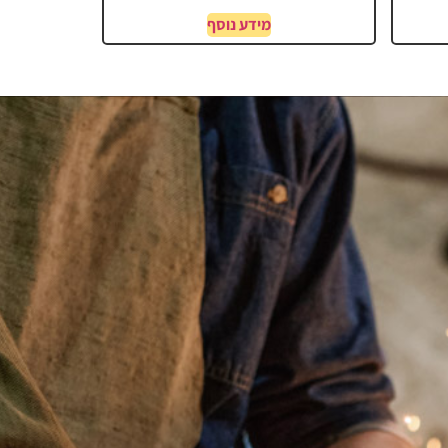
מידע נוסף