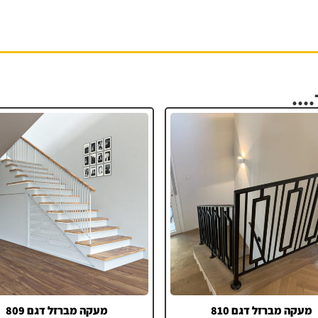
...
מעקה מברזל דגם 810
מעקה מברזל דגם 809