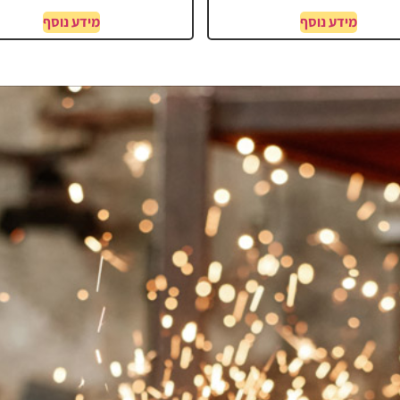
מידע נוסף
מידע נוסף