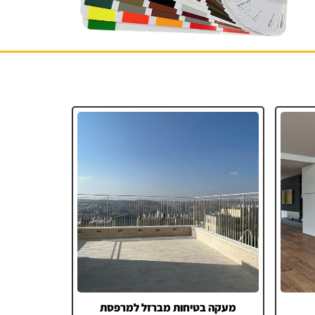
מעקה בטיחות מברזל למרפסת