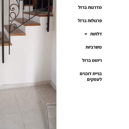
מדרגות ברזל
פרגולות ברזל
דלתות
משרביות
ריהוט ברזל
בניית דוכנים
לעסקים