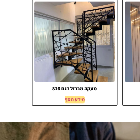
מעקה מברזל דגם 816
מידע נוסף