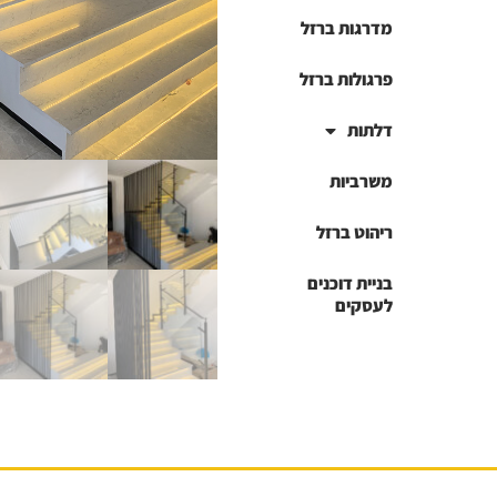
מדרגות ברזל
פרגולות ברזל
דלתות
משרביות
ריהוט ברזל
בניית דוכנים
לעסקים