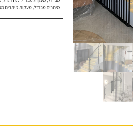
מברזל
,
מעקות מברזל למדרגות
,
מ
מיתרים מברזל
,
מעקות מיתרים מ