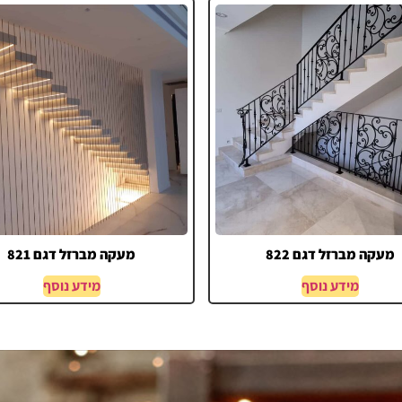
מעקה מברזל דגם 822
מעקה מברזל דגם 821
מידע נוסף
מידע נוסף