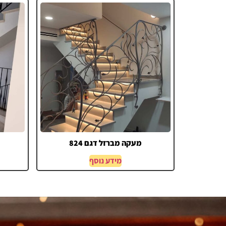
מעקה מברזל דגם 824
מידע נוסף