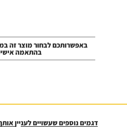
באפשרותכם לבחור מוצר זה במג
בהתאמה אישית
דגמים נוספים שעשויים לעניין אותך.