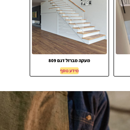
מעקה מברזל דגם 809
מידע נוסף