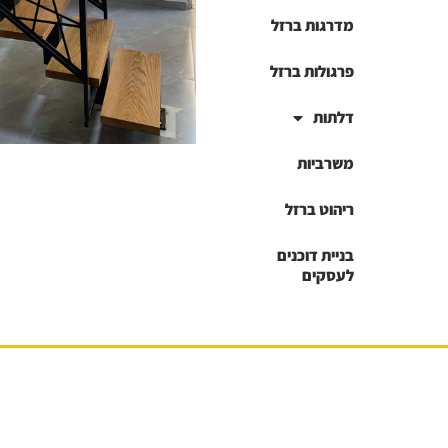
מדרגות ברזל
פרגולות ברזל
דלתות
משרביות
ריהוט ברזל
בניית דוכנים
לעסקים