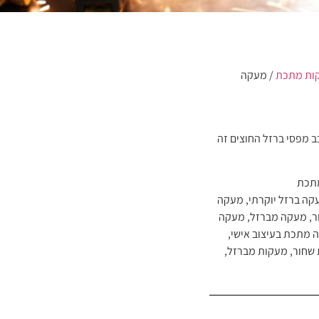
ות מתכת
/ מעקה
ב מפסי ברזל החוצים זה
תכת
קה ברזל יוקרתי
,
מעקה
ר
,
מעקה מברזל
,
מעקה
 מתכת בעיצוב אישי
,
שחור
,
מעקות מברזל
,