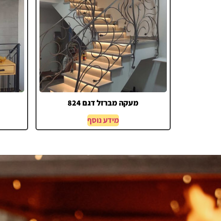
מעקה מברזל דגם 824
מידע נוסף