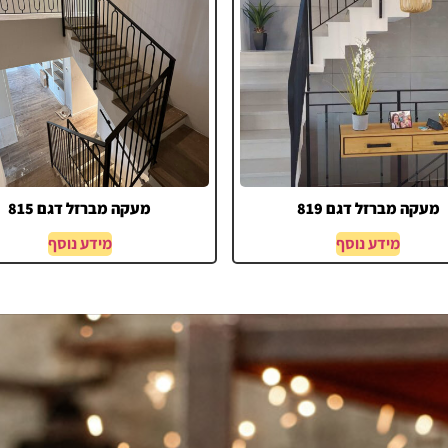
מעקה מברזל דגם 819
מעקה מברזל דגם 815
מידע נוסף
מידע נוסף