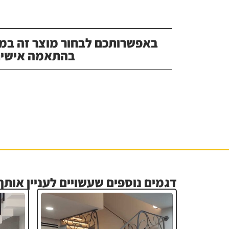
באפשרותכם לבחור מוצר זה במג
בהתאמה אישית
דגמים נוספים שעשויים לעניין אותך.