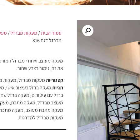
עמוד הבית
/
מעקות מברזל
/
מעק
מברזל דגם 816
מעקה מעוצב וייחודי מברזל המורכ
את זה, גימור בצבע שחור.
קטגוריות
מעקות מברזל
,
מעקות מ
תגיות
מעקה ברזל בעיצוב אישי
,
מע
ברזל עם עיטורים
,
מעקה ברזל שחו
מעוצב מברזל
,
מעקה מתכת
,
מעקה
מעקה מתכת מעוצב
,
מעקה מתכת 
מעקות מברזל למדרגות